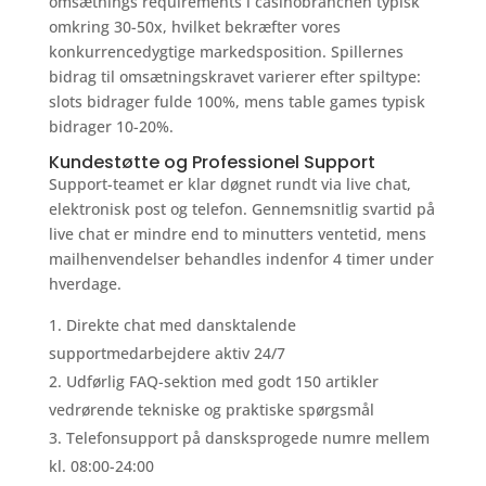
omsætnings requirements i casinobranchen typisk
omkring 30-50x, hvilket bekræfter vores
konkurrencedygtige markedsposition. Spillernes
bidrag til omsætningskravet varierer efter spiltype:
slots bidrager fulde 100%, mens table games typisk
bidrager 10-20%.
Kundestøtte og Professionel Support
Support-teamet er klar døgnet rundt via live chat,
elektronisk post og telefon. Gennemsnitlig svartid på
live chat er mindre end to minutters ventetid, mens
mailhenvendelser behandles indenfor 4 timer under
hverdage.
Direkte chat med dansktalende
supportmedarbejdere aktiv 24/7
Udførlig FAQ-sektion med godt 150 artikler
vedrørende tekniske og praktiske spørgsmål
Telefonsupport på dansksprogede numre mellem
kl. 08:00-24:00