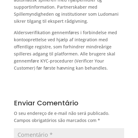
supportinformation. Partnerskaber med
Spillemyndigheden og institutioner som Ludomani
sikrer tilgang til ekspert rådgivning.
Aldersverifikation gennemføres i forbindelse med
kontooprettelse ved hjælp af integration med
offentlige registre, som forhindrer mindreårige
spilleres adgang til platformen. Alle brugere skal
gennemføre KYC-procedurer (Verificer Your
Customer) før første hævning kan behandles.
Enviar Comentário
O seu endereço de e-mail não será publicado.
Campos obrigatórios são marcados com
*