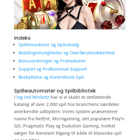
Indeks
Spillemaskiner og Spiludvalg
Betalingsmuligheder og Overførselssikkerhed
Bonusordninger og Promotioner
Support og Professionel Support
Beskyttelse og Kontrolleret Spil
Spilleautomater og Spilbibliotek
I
log ind Winbetz
har vi vi skabt et omfattende
katalog af over 2.000 spil hos branchens særdeles
anerkendte udbydere. Vores system præsenterer
navne fra NetEnt, Microgaming, det populære Play’n
GO, Pragmatic Play og Evolution Gaming, hvilket
sørger for konstant tilgang til både til klassiske spil