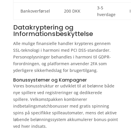
3-5
Bankoverførsel
200 DKK
hverdage
Datakryptering og
Informationsbeskyttelse
Alle mulige finansielle handler krypteres gennem
SSL-teknologi i harmoni med PCI DSS-standarder.
Personoplysninger behandles i harmoni til GDPR-
forordningen, og platformen anvender 2FA som
yderligere sikkerhedslag for brugertilgang.
Bonussystemer og Kampagner
Vores bonusstruktur er udviklet til at belønne både
nye spillere ved registreringer og dedikerede
spillere. Velkomstpakken kombinerer
indbetalingsmatchbonusser med gratis spinning
spins på specifikke spilleautomater, mens det aktive
løbende belønningssystem akkumulerer bonus-point
ved hver indsats.