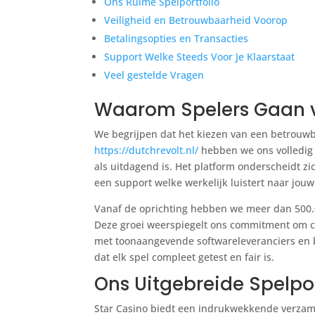
Ons Ruime Spelportfolio
Veiligheid en Betrouwbaarheid Voorop
Betalingsopties en Transacties
Support Welke Steeds Voor Je Klaarstaat
Veel gestelde Vragen
Waarom Spelers Gaan v
We begrijpen dat het kiezen van een betrouwba
https://dutchrevolt.nl/
hebben we ons volledig 
als uitdagend is. Het platform onderscheidt z
een support welke werkelijk luistert naar jou
Vanaf de oprichting hebben we meer dan 500.
Deze groei weerspiegelt ons commitment om co
met toonaangevende softwareleveranciers en b
dat elk spel compleet getest en fair is.
Ons Uitgebreide Spelpor
Star Casino biedt een indrukwekkende verzam