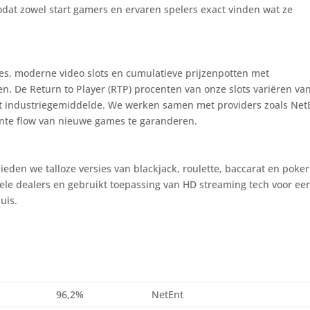
zodat zowel start gamers en ervaren spelers exact vinden wat ze
nes, moderne video slots en cumulatieve prijzenpotten met
en. De Return to Player (RTP) procenten van onze slots variëren va
t industriegemiddelde. We werken samen met providers zoals Net
ante flow van nieuwe games te garanderen.
ieden we talloze versies van blackjack, roulette, baccarat en poker
nele dealers en gebruikt toepassing van HD streaming tech voor ee
uis.
96,2%
NetEnt