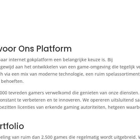
oor Ons Platform
ar internet gokplatform een belangrijke keuze is. Bij
gewijd aan het ontwikkelen van een game-omgeving die tegelijk ve
ich via een mix van moderne technologie, een ruim spelassortiment
w behoeften.
000 tevreden gamers verwelkomd die genieten van onze diensten.
nstant te verbeteren en te innoveren. We opereren uitsluitend 
ezitten licenties van erkende gaming autoriteiten, hetgeen waarb
tfolio
eling van ruim dan 2.500 games die regelmatig wordt uitgebreid.