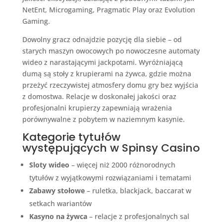
NetEnt, Microgaming, Pragmatic Play oraz Evolution
Gaming.
Dowolny gracz odnajdzie pozycję dla siebie – od
starych maszyn owocowych po nowoczesne automaty
wideo z narastającymi jackpotami. Wyróżniającą
dumą są stoły z krupierami na żywca, gdzie można
przeżyć rzeczywistej atmosfery domu gry bez wyjścia
z domostwa. Relacje w doskonałej jakości oraz
profesjonalni krupierzy zapewniają wrażenia
porównywalne z pobytem w naziemnym kasynie.
Kategorie tytułów
występujących w Spinsy Casino
Sloty wideo
– więcej niż 2000 różnorodnych
tytułów z wyjątkowymi rozwiązaniami i tematami
Zabawy stołowe
– ruletka, blackjack, baccarat w
setkach wariantów
Kasyno na żywca
– relacje z profesjonalnych sal