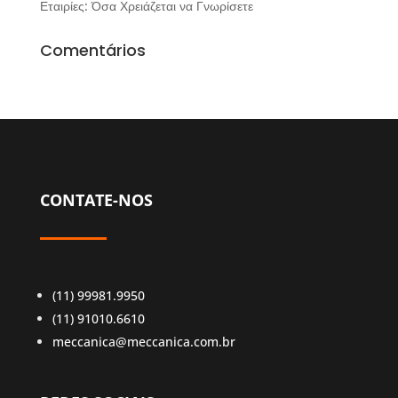
Εταιρίες: Όσα Χρειάζεται να Γνωρίσετε
Comentários
CONTATE-NOS
(11) 99981.9950
(11) 91010.6610
meccanica@meccanica.com.br