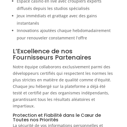
Espace casino en live avec croupiers experts
diffusés depuis les studios spécialisés
Jeux immédiats et grattage avec des gains
instantanés
Innovations ajoutées chaque hebdomadairement
pour renouveler constamment l’offre
L’Excellence de nos
Fournisseurs Partenaires
Notre équipe collaborons exclusivement parmi des
développeurs certifiés qui respectent les normes les
plus strictes en matière de qualité comme d’équité.
Chaque jeu hébergé sur la plateforme a déjà été
testé et certifié par des organismes indépendants,
garantissant tous les résultats aléatoires et
impartiaux.
Protection et Fiabilité dans le Cœur de
Toutes nos Priorités
La sécurité de vos informations personnelles et