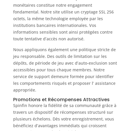
monétaires constitue notre engagement
fondamental. Notre site utilise un cryptage SSL 256
octets, la même technologie employée par les
institutions bancaires internationales. Vos
informations sensibles sont ainsi protégées contre
toute tentative d’accès non autorisé.
Nous appliquons également une politique stricte de
jeu responsable. Des outils de limitation sur les
dépôts, de période de jeu avec d’auto-exclusion sont
accessibles pour tous chaque membres. Notre
service de support demeure formée pour identifier
les comportements risqués et proposer l’ assistance
appropriée.
Promotions et Récompenses Attractives
Spinfin honore la fidélité de sa communauté grâce à
travers un dispositif de récompenses structuré sur
plusieurs échelons. Dès votre enregistrement, vous
bénéficiez d’avantages immédiats qui croissent