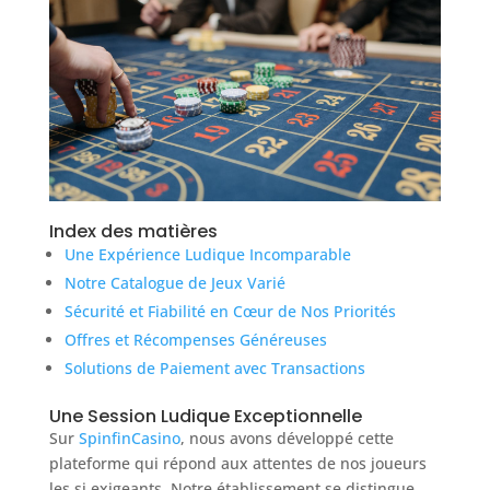
Index des matières
Une Expérience Ludique Incomparable
Notre Catalogue de Jeux Varié
Sécurité et Fiabilité en Cœur de Nos Priorités
Offres et Récompenses Généreuses
Solutions de Paiement avec Transactions
Une Session Ludique Exceptionnelle
Sur
SpinfinCasino
, nous avons développé cette
plateforme qui répond aux attentes de nos joueurs
les si exigeants. Notre établissement se distingue