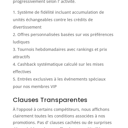
progressivement selon l’ activité.
Système de fidélité incluant accumulation de
unités échangeables contre les crédits de
divertissement
Offres personnalisées basées sur vos préférences
ludiques
Tournois hebdomadaires avec rankings et prix
attractifs
Cashback systématique calculé sur les mises
effectives
Entrées exclusives à les événements spéciaux
pour nos membres VIP
Clauses Transparentes
À l’opposé à certains compétiteurs, nous affichons
clairement toutes les conditions associées à nos
promotions. Pas d’ clauses cachées ou de surprises