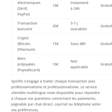
électroniques
Instantané
10€
Gratui
(Skrill,
à 24h
PayPal)
Transaction
3-7 j
20€
Gratui
bancaire
ouvrables
Crypto
(Bitcoin,
15€
Sous 48h
Gratui
Ethereum)
Bons
Non
prépayées
10€
Gratui
applicable
(Paysafecard)
Spinfin s’engage à traiter chaque transaction avec
professionnalisme et professionnalisme. Le service
clientèle multilingue reste disponible pour répondre
à chaque vos questions concernant les paiements,
joignable par chat direct, courriel ou téléphone selon
vos préférences.