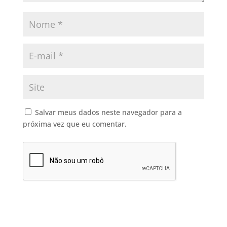
Salvar meus dados neste navegador para a
próxima vez que eu comentar.