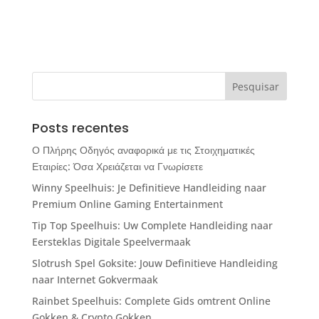
Posts recentes
Ο Πλήρης Οδηγός αναφορικά με τις Στοιχηματικές
Εταιρίες: Όσα Χρειάζεται να Γνωρίσετε
Winny Speelhuis: Je Definitieve Handleiding naar
Premium Online Gaming Entertainment
Tip Top Speelhuis: Uw Complete Handleiding naar
Eersteklas Digitale Speelvermaak
Slotrush Spel Goksite: Jouw Definitieve Handleiding
naar Internet Gokvermaak
Rainbet Speelhuis: Complete Gids omtrent Online
Gokken & Crypto Gokken