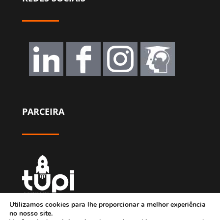
PARCEIRA
Utilizamos cookies para lhe proporcionar a melhor experiência
no nosso site.