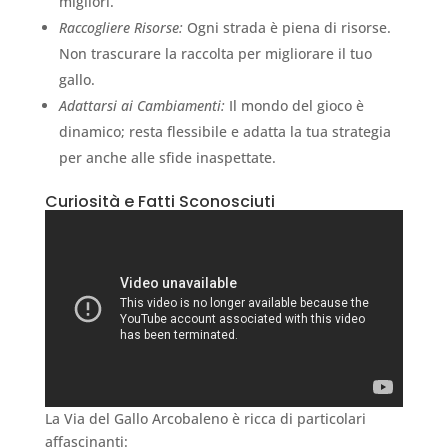
migliori.
Raccogliere Risorse:
Ogni strada è piena di risorse.
Non trascurare la raccolta per migliorare il tuo
gallo.
Adattarsi ai Cambiamenti:
Il mondo del gioco è
dinamico; resta flessibile e adatta la tua strategia
per anche alle sfide inaspettate.
Curiosità e Fatti Sconosciuti
La Via del Gallo Arcobaleno è ricca di particolari
affascinanti: