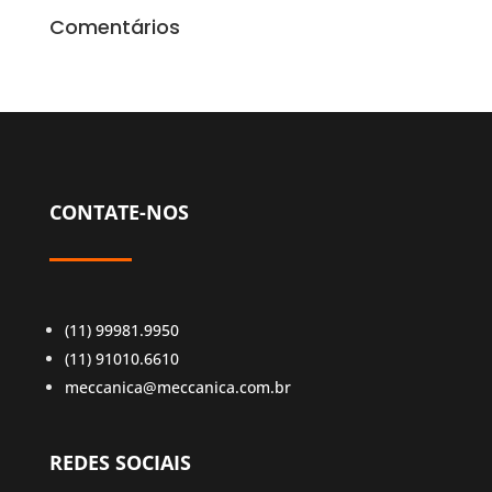
Comentários
CONTATE-NOS
(11) 99981.9950
(11) 91010.6610
meccanica@meccanica.com.br
REDES SOCIAIS