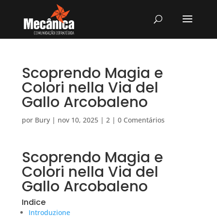
Scoprendo Magia e
Colori nella Via del
Gallo Arcobaleno
por
Bury
|
nov 10, 2025
|
2
|
0 Comentários
Scoprendo Magia e
Colori nella Via del
Gallo Arcobaleno
Indice
Introduzione