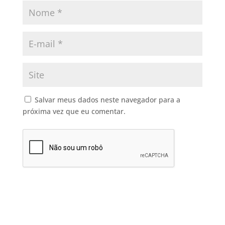
Salvar meus dados neste navegador para a
próxima vez que eu comentar.