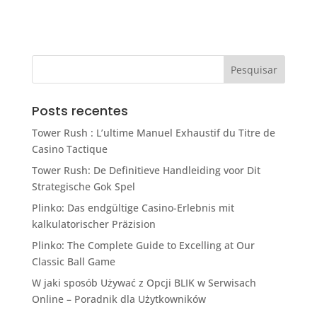
Posts recentes
Tower Rush : L’ultime Manuel Exhaustif du Titre de
Casino Tactique
Tower Rush: De Definitieve Handleiding voor Dit
Strategische Gok Spel
Plinko: Das endgültige Casino-Erlebnis mit
kalkulatorischer Präzision
Plinko: The Complete Guide to Excelling at Our
Classic Ball Game
W jaki sposób Używać z Opcji BLIK w Serwisach
Online – Poradnik dla Użytkowników