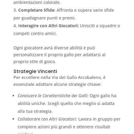
ambientazioni colorate.
Completare Sfide:
Affronta e supera varie sfide
per guadagnare punti e premi.
Interagire con Altri Giocatori:
Unisciti a squadre o
competi contro amici.
Ogni giocatore avrà diverse abilità e può
personalizzare il proprio gallo per adattarsi al
proprio stile di gioco.
Strategie Vincenti
Per eccellere nella Via del Gallo Arcobaleno, è
essenziale adottare alcune strategie chiave:
Conoscere le Caratteristiche dei Galli:
Ogni gallo ha
abilità uniche. Scegli quello che meglio si adatta
alla tua strategia.
Collaborare con Altri Giocatori:
Lavora in gruppo per
compiere azioni più grandi e ottenere risultati