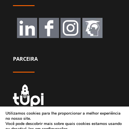
PARCEIRA
Utilizamos cookies para lhe proporcionar a melhor experiência
no nosso site.
Você pode descobrir mais sobre quais cookies estamos usando
ou desativá-los em
configurações
.