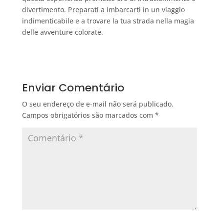
divertimento. Preparati a imbarcarti in un viaggio
indimenticabile e a trovare la tua strada nella magia
delle avventure colorate.
Enviar Comentário
O seu endereço de e-mail não será publicado.
Campos obrigatórios são marcados com
*