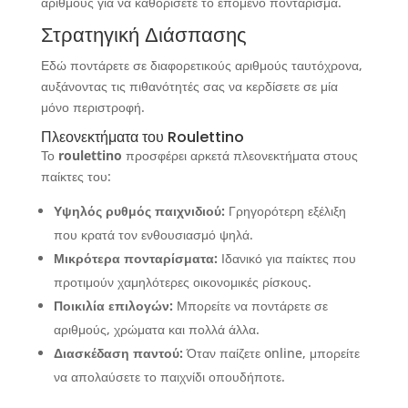
αριθμούς για να καθορίσετε το επόμενο ποντάρισμα.
Στρατηγική Διάσπασης
Εδώ ποντάρετε σε διαφορετικούς αριθμούς ταυτόχρονα,
αυξάνοντας τις πιθανότητές σας να κερδίσετε σε μία
μόνο περιστροφή.
Πλεονεκτήματα του Roulettino
Το
roulettino
προσφέρει αρκετά πλεονεκτήματα στους
παίκτες του:
Υψηλός ρυθμός παιχνιδιού:
Γρηγορότερη εξέλιξη
που κρατά τον ενθουσιασμό ψηλά.
Μικρότερα πονταρίσματα:
Ιδανικό για παίκτες που
προτιμούν χαμηλότερες οικονομικές ρίσκους.
Ποικιλία επιλογών:
Μπορείτε να ποντάρετε σε
αριθμούς, χρώματα και πολλά άλλα.
Διασκέδαση παντού:
Όταν παίζετε online, μπορείτε
να απολαύσετε το παιχνίδι οπουδήποτε.