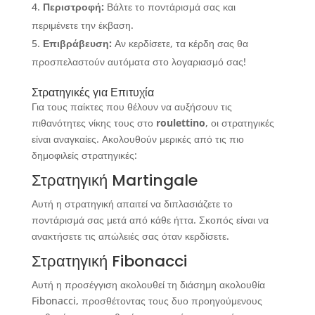
Περιστροφή:
Βάλτε το ποντάρισμά σας και
περιμένετε την έκβαση.
Επιβράβευση:
Αν κερδίσετε, τα κέρδη σας θα
προσπελαστούν αυτόματα στο λογαριασμό σας!
Στρατηγικές για Επιτυχία
Για τους παίκτες που θέλουν να αυξήσουν τις
πιθανότητες νίκης τους στο
roulettino
, οι στρατηγικές
είναι αναγκαίες. Ακολουθούν μερικές από τις πιο
δημοφιλείς στρατηγικές:
Στρατηγική Martingale
Αυτή η στρατηγική απαιτεί να διπλασιάζετε το
ποντάρισμά σας μετά από κάθε ήττα. Σκοπός είναι να
ανακτήσετε τις απώλειές σας όταν κερδίσετε.
Στρατηγική Fibonacci
Αυτή η προσέγγιση ακολουθεί τη διάσημη ακολουθία
Fibonacci, προσθέτοντας τους δυο προηγούμενους