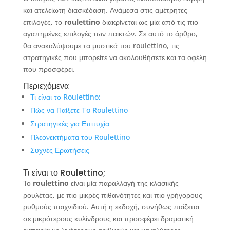
και ατελείωτη διασκέδαση. Ανάμεσα στις αμέτρητες
επιλογές, το
roulettino
διακρίνεται ως μία από τις πιο
αγαπημένες επιλογές των παικτών. Σε αυτό το άρθρο,
θα ανακαλύψουμε τα μυστικά του roulettino, τις
στρατηγικές που μπορείτε να ακολουθήσετε και τα οφέλη
που προσφέρει.
Περιεχόμενα
Τι είναι το Roulettino;
Πώς να Παίξετε Τo Roulettino
Στρατηγικές για Επιτυχία
Πλεονεκτήματα του Roulettino
Συχνές Ερωτήσεις
Τι είναι το Roulettino;
Το
roulettino
είναι μία παραλλαγή της κλασικής
ρουλέτας, με πιο μικρές πιθανότητες και πιο γρήγορους
ρυθμούς παιχνιδιού. Αυτή η εκδοχή, συνήθως παίζεται
σε μικρότερους κυλίνδρους και προσφέρει δραματική