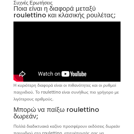
Συχνές Ερωτήσεις
Ποια είναι η διαφορά μεταξύ
roulettino και κλασικής ρουλέτας;
Η κυριότερη διαφορά είναι οι πιθανότητες και οι ρυθμοί
παιχνιδιού. Το roulettino είναι συνήθως πιο γρήγορο με
λιγότερους αριθμούς.
Μπορώ να παίξω roulettino
δωρεάν;
Πολλά διαδικτυακά καζίνο προσφέρουν εκδόσεις δωρεάν
παιχνιδιού στο roulettino, επιτρέποντάς σας να