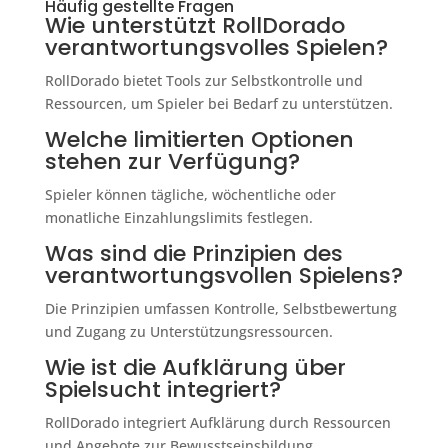
Häufig gestellte Fragen
Wie unterstützt RollDorado
verantwortungsvolles Spielen?
RollDorado bietet Tools zur Selbstkontrolle und
Ressourcen, um Spieler bei Bedarf zu unterstützen.
Welche limitierten Optionen
stehen zur Verfügung?
Spieler können tägliche, wöchentliche oder
monatliche Einzahlungslimits festlegen.
Was sind die Prinzipien des
verantwortungsvollen Spielens?
Die Prinzipien umfassen Kontrolle, Selbstbewertung
und Zugang zu Unterstützungsressourcen.
Wie ist die Aufklärung über
Spielsucht integriert?
RollDorado integriert Aufklärung durch Ressourcen
und Angebote zur Bewusstseinsbildung.