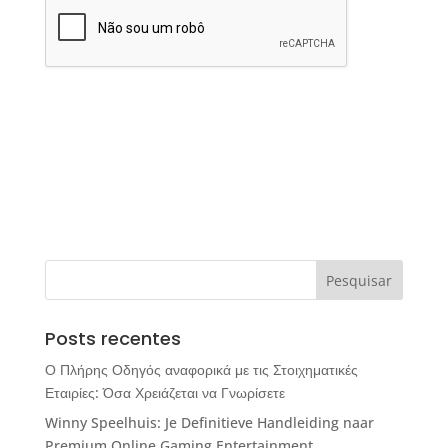
Posts recentes
Ο Πλήρης Οδηγός αναφορικά με τις Στοιχηματικές
Εταιρίες: Όσα Χρειάζεται να Γνωρίσετε
Winny Speelhuis: Je Definitieve Handleiding naar
Premium Online Gaming Entertainment