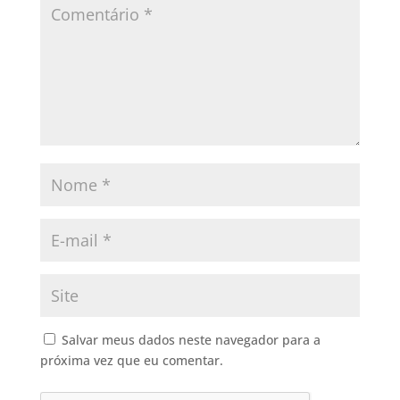
Salvar meus dados neste navegador para a
próxima vez que eu comentar.