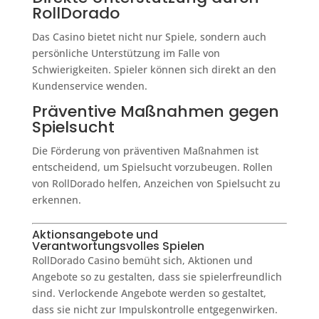
RollDorado
Das Casino bietet nicht nur Spiele, sondern auch
persönliche Unterstützung im Falle von
Schwierigkeiten. Spieler können sich direkt an den
Kundenservice wenden.
Präventive Maßnahmen gegen
Spielsucht
Die Förderung von präventiven Maßnahmen ist
entscheidend, um Spielsucht vorzubeugen. Rollen
von RollDorado helfen, Anzeichen von Spielsucht zu
erkennen.
Aktionsangebote und
Verantwortungsvolles Spielen
RollDorado Casino bemüht sich, Aktionen und
Angebote so zu gestalten, dass sie spielerfreundlich
sind. Verlockende Angebote werden so gestaltet,
dass sie nicht zur Impulskontrolle entgegenwirken.