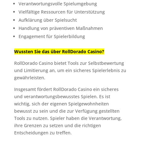
Verantwortungsvolle Spielumgebung
Vielfältige Ressourcen für Unterstützung
Aufklärung über Spielsucht
Handlung von präventiven Maßnahmen
Engagement für Spielerbildung
Wussten Sie das über RollDorado Casino?
RollDorado Casino bietet Tools zur Selbstbewertung
und Limitierung an, um ein sicheres Spielerlebnis zu
gewährleisten.
Insgesamt fördert RollDorado Casino ein sicheres
und verantwortungsbewusstes Spielen. Es ist
wichtig, sich der eigenen Spielgewohnheiten
bewusst zu sein und die zur Verfügung gestellten
Tools zu nutzen. Spieler haben die Verantwortung,
ihre Grenzen zu setzen und die richtigen
Entscheidungen zu treffen.