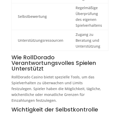
Regelmäßige
Überprüfung
Selbstbewertung
des eigenen
Spielverhaltens
Zugang zu
Unterstützungsressourcen
Beratung und
Unterstützung
Wie RollDorado
Verantwortungsvolles Spielen
Unterstützt
RollDorado Casino bietet spezielle Tools, um das
Spielverhalten zu überwachen und Limits
festzulegen. Spieler haben die Möglichkeit, tägliche,
wöchentliche oder monatliche Grenzen für
Einzahlungen festzulegen.
Wichtigkeit der Selbstkontrolle