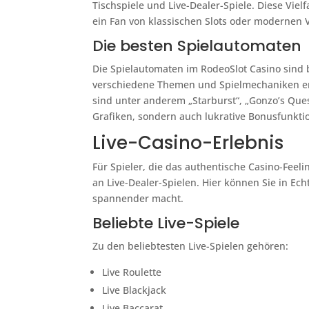
Tischspiele und Live-Dealer-Spiele. Diese Vielf
ein Fan von klassischen Slots oder modernen V
Die besten Spielautomaten
Die Spielautomaten im RodeoSlot Casino sind
verschiedene Themen und Spielmechaniken erst
sind unter anderem „Starburst“, „Gonzo’s Que
Grafiken, sondern auch lukrative Bonusfunkti
Live-Casino-Erlebnis
Für Spieler, die das authentische Casino-Feel
an Live-Dealer-Spielen. Hier können Sie in Ec
spannender macht.
Beliebte Live-Spiele
Zu den beliebtesten Live-Spielen gehören:
Live Roulette
Live Blackjack
Live Baccarat