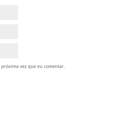
 próxima vez que eu comentar.