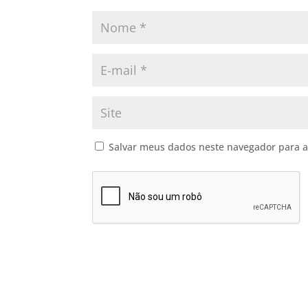
Salvar meus dados neste navegador para a