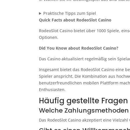
Praktische Tipps zum Spiel
Quick Facts about RodeoSlot Casino
RodeoSlot Casino bietet über 1000 Spiele, ein
Optionen.
Did You Know about RodeoSlot Casino?
Das Casino aktualisiert regelmäßig sein Spiel
Insgesamt bietet das RodeoSlot Casino eine b
Spieler anspricht. Die Kombination aus hochwe
benutzerfreundlichen mobilen Plattform macht 
Enthusiasten.
Häufig gestellte Fragen
Welche Zahlungsmethoden 
Das RodeoSlot Casino akzeptiert eine Vielzah