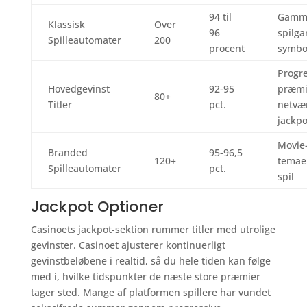
94 til
Gamm
Klassisk
Over
96
spilga
Spilleautomater
200
procent
symbo
Progre
Hovedgevinst
92-95
præmi
80+
Titler
pct.
netvæ
jackpo
Movie-
Branded
95-96,5
120+
temae
Spilleautomater
pct.
spil
Jackpot Optioner
Casinoets jackpot-sektion rummer titler med utrolige
gevinster. Casinoet ajusterer kontinuerligt
gevinstbeløbene i realtid, så du hele tiden kan følge
med i, hvilke tidspunkter de næste store præmier
tager sted. Mange af platformen spillere har vundet