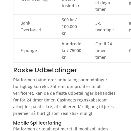
et døgn
tusind kr
timer
500 kr /
Bank
3-5
100.000
Overførsel
hverdage
kr
hundrede
Op til 24
E-punge
kr / 75000
timer
G
kr
timer
Raske Udbetalinger
Platformen håndterer udbetalingsanmodninger
hurtigt og korrekt. Såfremt din profil er totalt
verificeret, kan de de fleste udbetalinger behandles
før for 24 timer timer. Casinoets regnskabsteam
arbejder på at sikre, at spilleren får tilgang til jeres
præmier så hurtigt som realistisk muligt.
Mobile Spilleerfaring
Platformen er totalt optimeret til mobilspil uden