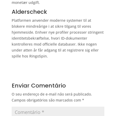
monetær udgift.
Alderscheck
Platformen anvender moderne systemer til at
blokere mindreårige i at sikre tilgang til vores
hjemmeside. Enhver nye profiler processer stringent
identitetsbekræftelse, hvori ID-dokumenter
kontrolleres mod officielle databaser. Ikke nogen
under atten år får adgang til at registrere sig eller
spille hos RingoSpin.
Enviar Comentário
O seu endereço de e-mail não será publicado.
Campos obrigatórios são marcados com
*