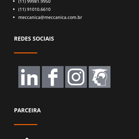
(11) 99981.9950
(11) 91010.6610
meccanica@meccanica.com.br
REDES SOCIAIS
PARCEIRA