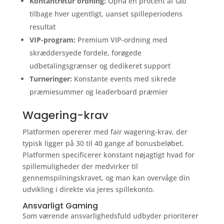
Kontantretur ordning:
Opnå en procent af tab
tilbage hver ugentligt, uanset spilleperiodens
resultat
VIP-program:
Premium VIP-ordning med
skræddersyede fordele, forøgede
udbetalingsgrænser og dedikeret support
Turneringer:
Konstante events med sikrede
præmiesummer og leaderboard præmier
Wagering-krav
Platformen opererer med fair wagering-krav, der
typisk ligger på 30 til 40 gange af bonusbeløbet.
Platformen specificerer konstant nøjagtigt hvad for
spillemuligheder der medvirker til
gennemspilningskravet, og man kan overvåge din
udvikling i direkte via jeres spillekonto.
Ansvarligt Gaming
Som værende ansvarlighedsfuld udbyder prioriterer