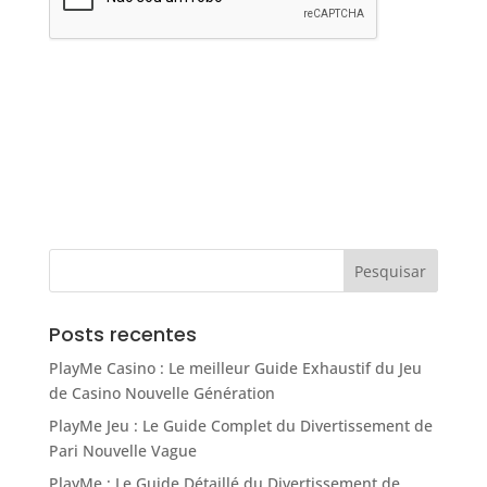
Posts recentes
PlayMe Casino : Le meilleur Guide Exhaustif du Jeu
de Casino Nouvelle Génération
PlayMe Jeu : Le Guide Complet du Divertissement de
Pari Nouvelle Vague
PlayMe : Le Guide Détaillé du Divertissement de