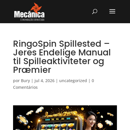
RingoSpin Spillested –
Jeres Endelige Manual
til Spilleaktiviteter og
Præmier
por
Bury
|
jul 4, 2026
|
uncategorized
|
0
Comentários