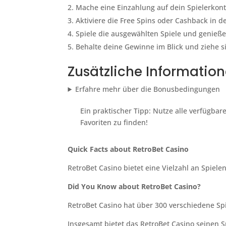
Mache eine Einzahlung auf dein Spielerkont
Aktiviere die Free Spins oder Cashback in 
Spiele die ausgewählten Spiele und genieße 
Behalte deine Gewinne im Blick und ziehe si
Zusätzliche Informatio
Erfahre mehr über die Bonusbedingungen
Ein praktischer Tipp: Nutze alle verfügba
Favoriten zu finden!
Quick Facts about RetroBet Casino
RetroBet Casino bietet eine Vielzahl an Spie
Did You Know about RetroBet Casino?
RetroBet Casino hat über 300 verschiedene S
Insgesamt bietet das RetroBet Casino seinen S