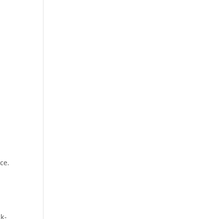
ce.
ck-