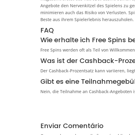
Angebote den Nervenkitzel des Spielens zu ge
minimieren auch das Risiko von Verlusten. Sp
Beste aus ihrem Spielerlebnis herauszuholen.
FAQ
Wie erhalte ich Free Spins b
Free Spins werden oft als Teil von Willkomme
Was ist der Cashback-Proze
Der Cashback-Prozentsatz kann variieren, lieg
Gibt es eine Teilnahmegeb
Nein, die Teilnahme an Cashback-Angeboten is
Enviar Comentário