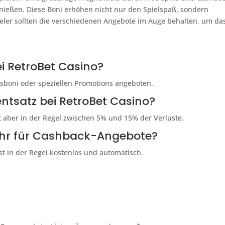
nießen. Diese Boni erhöhen nicht nur den Spielspaß, sondern
ieler sollten die verschiedenen Angebote im Auge behalten, um da
ei RetroBet Casino?
nsboni oder speziellen Promotions angeboten.
ntsatz bei RetroBet Casino?
t aber in der Regel zwischen 5% und 15% der Verluste.
ühr für Cashback-Angebote?
t in der Regel kostenlos und automatisch.