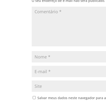
O seu endereço de e-mail não será publicado.
Salvar meus dados neste navegador para a