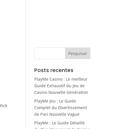
SOLUÇÕES
SOBRE
CONTATO
Posts recentes
PlayMe Casino : Le meilleur
Guide Exhaustif du Jeu de
Casino Nouvelle Génération
PlayMe Jeu : Le Guide
lick
Complet du Divertissement
de Pari Nouvelle Vague
PlayMe : Le Guide Détaillé