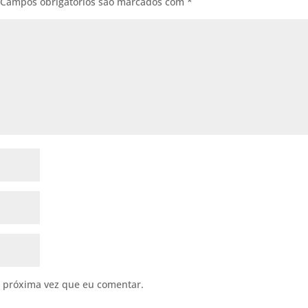
Campos obrigatórios são marcados com
*
 próxima vez que eu comentar.