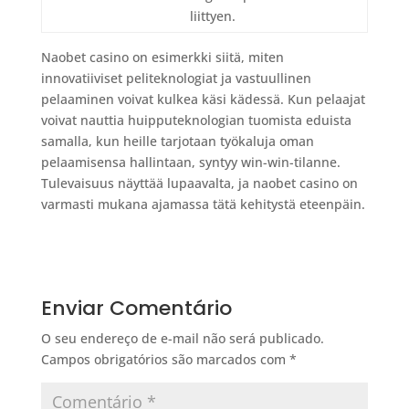
liittyen.
Naobet casino on esimerkki siitä, miten
innovatiiviset peliteknologiat ja vastuullinen
pelaaminen voivat kulkea käsi kädessä. Kun pelaajat
voivat nauttia huipputeknologian tuomista eduista
samalla, kun heille tarjotaan työkaluja oman
pelaamisensa hallintaan, syntyy win-win-tilanne.
Tulevaisuus näyttää lupaavalta, ja naobet casino on
varmasti mukana ajamassa tätä kehitystä eteenpäin.
Enviar Comentário
O seu endereço de e-mail não será publicado.
Campos obrigatórios são marcados com
*