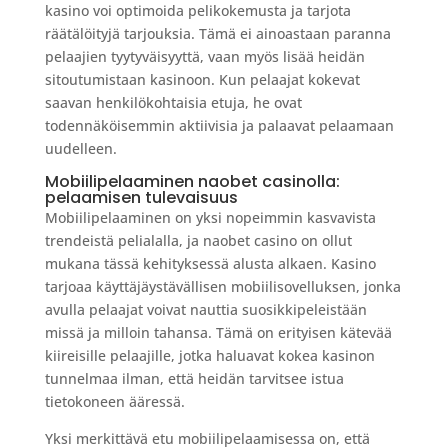
kasino voi optimoida pelikokemusta ja tarjota
räätälöityjä tarjouksia. Tämä ei ainoastaan paranna
pelaajien tyytyväisyyttä, vaan myös lisää heidän
sitoutumistaan kasinoon. Kun pelaajat kokevat
saavan henkilökohtaisia etuja, he ovat
todennäköisemmin aktiivisia ja palaavat pelaamaan
uudelleen.
Mobiilipelaaminen naobet casinolla:
pelaamisen tulevaisuus
Mobiilipelaaminen on yksi nopeimmin kasvavista
trendeistä pelialalla, ja naobet casino on ollut
mukana tässä kehityksessä alusta alkaen. Kasino
tarjoaa käyttäjäystävällisen mobiilisovelluksen, jonka
avulla pelaajat voivat nauttia suosikkipeleistään
missä ja milloin tahansa. Tämä on erityisen kätevää
kiireisille pelaajille, jotka haluavat kokea kasinon
tunnelmaa ilman, että heidän tarvitsee istua
tietokoneen ääressä.
Yksi merkittävä etu mobiilipelaamisessa on, että