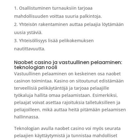
Osallistuminen turnauksiin tarjoaa
mahdollisuuden voittaa suuria palkintoja.
Yhteisön rakentaminen auttaa pelaajia löytämään
uusia ystäviä.
Yhteisöllisyys lisää pelikokemuksen
nautittavuutta.
Naobet casino ja vastuullinen pelaaminen:
teknologian rooli
Vastuullinen pelaaminen on keskeinen osa naobet
casinon toimintaa. Kasino on sitoutunut edistämään
terveellisiä pelikäytäntöjä ja tarjoaa pelaajille
työkaluja hallita omaa pelaamistaan. Esimerkiksi,
pelaajat voivat asettaa rajoituksia talletuksilleen ja
peliajoilleen, mikä auttaa heitä pitämään pelaamisen
hallinnassa.
Teknologian avulla naobet casino voi myös seurata
pelaajien käyttäytymistä ja tunnistaa mahdolliset