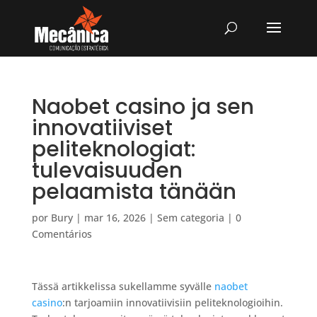
Naobet casino ja sen
innovatiiviset
peliteknologiat:
tulevaisuuden
pelaamista tänään
por
Bury
|
mar 16, 2026
|
Sem categoria
|
0
Comentários
Tässä artikkelissa sukellamme syvälle
naobet
casino
:n tarjoamiin innovatiivisiin peliteknologioihin.