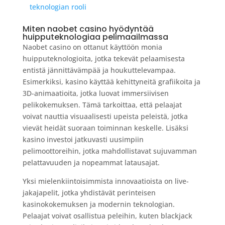
teknologian rooli
Miten naobet casino hyödyntää
huipputeknologiaa pelimaailmassa
Naobet casino on ottanut käyttöön monia
huipputeknologioita, jotka tekevät pelaamisesta
entistä jännittävämpää ja houkuttelevampaa.
Esimerkiksi, kasino käyttää kehittyneitä grafiikoita ja
3D-animaatioita, jotka luovat immersiivisen
pelikokemuksen. Tämä tarkoittaa, että pelaajat
voivat nauttia visuaalisesti upeista peleistä, jotka
vievät heidät suoraan toiminnan keskelle. Lisäksi
kasino investoi jatkuvasti uusimpiin
pelimoottoreihin, jotka mahdollistavat sujuvamman
pelattavuuden ja nopeammat latausajat.
Yksi mielenkiintoisimmista innovaatioista on live-
jakajapelit, jotka yhdistävät perinteisen
kasinokokemuksen ja modernin teknologian.
Pelaajat voivat osallistua peleihin, kuten blackjack