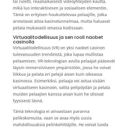
tai ruletti, reaaliaikaisesti videoyhteyden kautta,
mikä luo interaktiivisen ja sosiaalisen elementin.
Tämä on erityisen houkuttelevaa pelaajille, jotka
arvostavat aitoa kasinotunnelmaa, mutta haluavat
pelata mukavasti omassa kodissaan.
Virtuaalitodellisuus ja sen rooli naobet
casinolla
Virtuaalitodellisuus (VR) on yksi naobet casinon
tulevaisuuden trendeistä, joka lupaa mullistaa
pelaamisen. VR-teknologian avulla pelaajat pääsevät
täysin immersiiviseen ympäristöön, jossa he voivat
liikkua ja pelata eri pelejä aivan kuin oikeassa
kasinossa. Esimerkiksi, pelaaja voi astua sisään
virtuaaliseen kasinoon, valita pelipöydän ja pelata
muiden pelaajien kanssa aivan kuin he olisivat
fyysisesti läsnä.
Tämä teknologia ei ainoastaan paranna
pelikokemusta, vaan se avaa myös uusia
mahdollisuuksia pelinkehittäjille. He voivat luoda