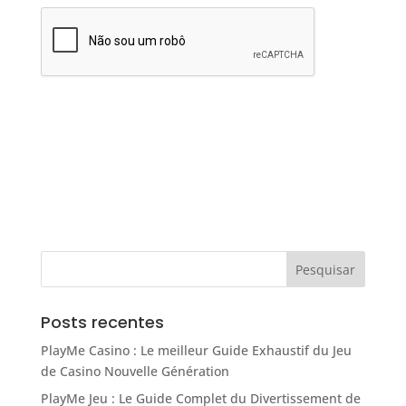
Posts recentes
PlayMe Casino : Le meilleur Guide Exhaustif du Jeu
de Casino Nouvelle Génération
PlayMe Jeu : Le Guide Complet du Divertissement de