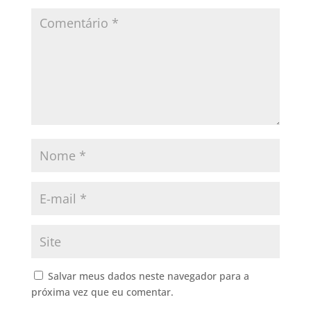
Salvar meus dados neste navegador para a
próxima vez que eu comentar.