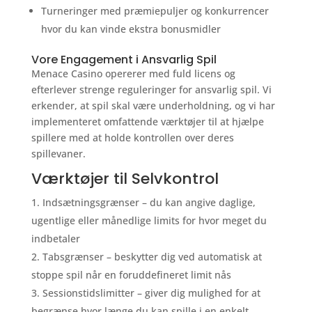
Turneringer med præmiepuljer og konkurrencer
hvor du kan vinde ekstra bonusmidler
Vore Engagement i Ansvarlig Spil
Menace Casino opererer med fuld licens og
efterlever strenge reguleringer for ansvarlig spil. Vi
erkender, at spil skal være underholdning, og vi har
implementeret omfattende værktøjer til at hjælpe
spillere med at holde kontrollen over deres
spillevaner.
Værktøjer til Selvkontrol
Indsætningsgrænser – du kan angive daglige,
ugentlige eller månedlige limits for hvor meget du
indbetaler
Tabsgrænser – beskytter dig ved automatisk at
stoppe spil når en foruddefineret limit nås
Sessionstidslimitter – giver dig mulighed for at
begrænse hvor længe du kan spille i en enkelt