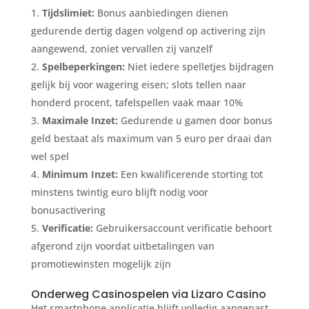
Tijdslimiet:
Bonus aanbiedingen dienen
gedurende dertig dagen volgend op activering zijn
aangewend, zoniet vervallen zij vanzelf
Spelbeperkingen:
Niet iedere spelletjes bijdragen
gelijk bij voor wagering eisen; slots tellen naar
honderd procent, tafelspellen vaak maar 10%
Maximale Inzet:
Gedurende u gamen door bonus
geld bestaat als maximum van 5 euro per draai dan
wel spel
Minimum Inzet:
Een kwalificerende storting tot
minstens twintig euro blijft nodig voor
bonusactivering
Verificatie:
Gebruikersaccount verificatie behoort
afgerond zijn voordat uitbetalingen van
promotiewinsten mogelijk zijn
Onderweg Casinospelen via Lizaro Casino
Het smartphone applicatie blijft volledig aangepast