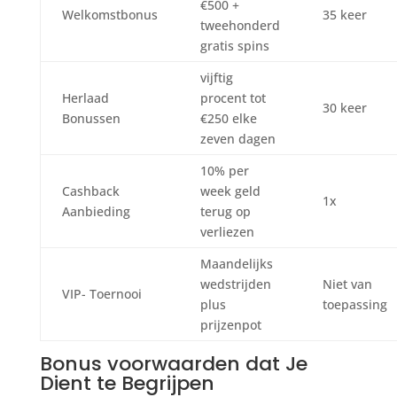
€500 +
Welkomstbonus
35 keer
tweehonderd
gratis spins
vijftig
Herlaad
procent tot
30 keer
Bonussen
€250 elke
zeven dagen
10% per
Cashback
week geld
1x
Aanbieding
terug op
verliezen
Maandelijks
wedstrijden
Niet van
VIP- Toernooi
plus
toepassing
prijzenpot
Bonus voorwaarden dat Je
Dient te Begrijpen