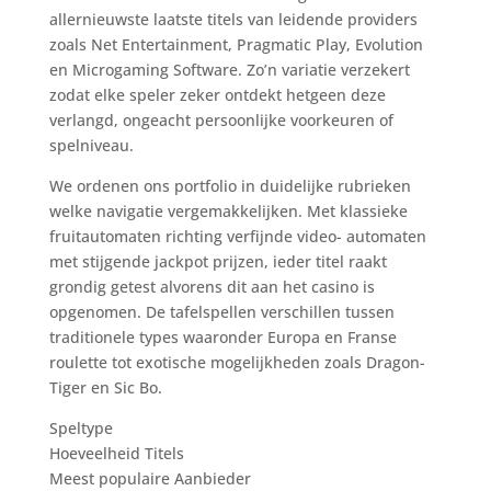
allernieuwste laatste titels van leidende providers
zoals Net Entertainment, Pragmatic Play, Evolution
en Microgaming Software. Zo’n variatie verzekert
zodat elke speler zeker ontdekt hetgeen deze
verlangd, ongeacht persoonlijke voorkeuren of
spelniveau.
We ordenen ons portfolio in duidelijke rubrieken
welke navigatie vergemakkelijken. Met klassieke
fruitautomaten richting verfijnde video- automaten
met stijgende jackpot prijzen, ieder titel raakt
grondig getest alvorens dit aan het casino is
opgenomen. De tafelspellen verschillen tussen
traditionele types waaronder Europa en Franse
roulette tot exotische mogelijkheden zoals Dragon-
Tiger en Sic Bo.
Speltype
Hoeveelheid Titels
Meest populaire Aanbieder