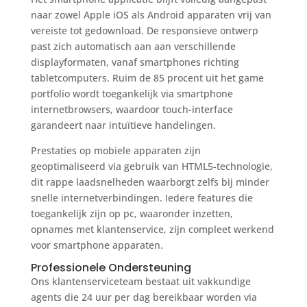
naar zowel Apple iOS als Android apparaten vrij van
vereiste tot gedownload. De responsieve ontwerp
past zich automatisch aan aan verschillende
displayformaten, vanaf smartphones richting
tabletcomputers. Ruim de 85 procent uit het game
portfolio wordt toegankelijk via smartphone
internetbrowsers, waardoor touch-interface
garandeert naar intuïtieve handelingen.
Prestaties op mobiele apparaten zijn
geoptimaliseerd via gebruik van HTML5-technologie,
dit rappe laadsnelheden waarborgt zelfs bij minder
snelle internetverbindingen. Iedere features die
toegankelijk zijn op pc, waaronder inzetten,
opnames met klantenservice, zijn compleet werkend
voor smartphone apparaten.
Professionele Ondersteuning
Ons klantenserviceteam bestaat uit vakkundige
agents die 24 uur per dag bereikbaar worden via