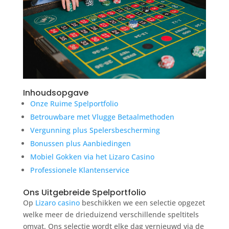
Inhoudsopgave
Onze Ruime Spelportfolio
Betrouwbare met Vlugge Betaalmethoden
Vergunning plus Spelersbescherming
Bonussen plus Aanbiedingen
Mobiel Gokken via het Lizaro Casino
Professionele Klantenservice
Ons Uitgebreide Spelportfolio
Op
Lizaro casino
beschikken we een selectie opgezet
welke meer de drieduizend verschillende speltitels
omvat. Ons selectie wordt elke dag vernieuwd via de