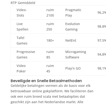
RTP Gemiddeld
Video-
ruim
Pragmatic
96,2
Slots
2100
Play
Live
ruim
Evolution
98.8
Spellen
250
Gaming
Tafel
180+
NetEnt
97,5
Games
Progressive
ruim
Microgaming
94,8
Games
85
Software
Video
ruim
Play’n GO
98,1
Poker
45
Beveiligde en Snelle Betaalmethoden
Geldelijke betalingen vormen als de basis voor elk
betrouwbaar online gokplatform. We faciliteren dan
ook een ruim breed scala met betaalopties dat
geschikt zijn aan het Nederlandse markt. Alle