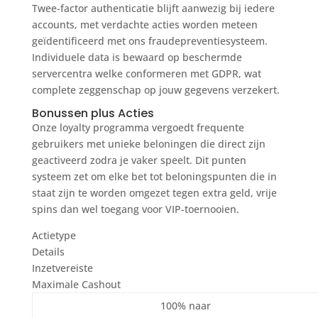
Twee-factor authenticatie blijft aanwezig bij iedere
accounts, met verdachte acties worden meteen
geïdentificeerd met ons fraudepreventiesysteem.
Individuele data is bewaard op beschermde
servercentra welke conformeren met GDPR, wat
complete zeggenschap op jouw gegevens verzekert.
Bonussen plus Acties
Onze loyalty programma vergoedt frequente
gebruikers met unieke beloningen die direct zijn
geactiveerd zodra je vaker speelt. Dit punten
systeem zet om elke bet tot beloningspunten die in
staat zijn te worden omgezet tegen extra geld, vrije
spins dan wel toegang voor VIP-toernooien.
Actietype
Details
Inzetvereiste
Maximale Cashout
100% naar