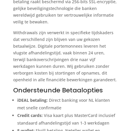
betaling raakt beschermd via 256-bits SSL-encryptie,
gelijke beveiligingstechnologie die banken
wereldwijd gebruiken ter vertrouwelijke informatie
veilig te bewaken.
Withdrawals zijn verwerkt in specifieke tijdskaders
dat verschillend zijn blijven van uw gekozen
betaalwijze. Digitale portemonnees leveren het
vlugste afhandelingstijd, vaak binnen 24 uren,
terwijl bankoverschrijvingen drie naar vijf
werkdagen kunnen duren. Wij gebruiken zonder
verborgen kosten bij stortingen of opnames, dit
openheid in alle financiële bewerkingen garandeert.
Ondersteunde Betaalopties
iDEAL betaling:
Direct banking voor NL klanten
met snelle confirmatie
Credit cards:
Visa kaart plus MasterCard inclusief
standaard afhandelingstijd van 1-3 werkdagen
E-wallet:
Skrill betaling, Neteller wallet en