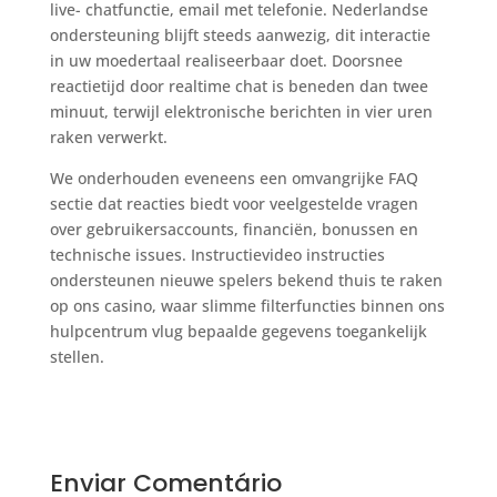
live- chatfunctie, email met telefonie. Nederlandse
ondersteuning blijft steeds aanwezig, dit interactie
in uw moedertaal realiseerbaar doet. Doorsnee
reactietijd door realtime chat is beneden dan twee
minuut, terwijl elektronische berichten in vier uren
raken verwerkt.
We onderhouden eveneens een omvangrijke FAQ
sectie dat reacties biedt voor veelgestelde vragen
over gebruikersaccounts, financiën, bonussen en
technische issues. Instructievideo instructies
ondersteunen nieuwe spelers bekend thuis te raken
op ons casino, waar slimme filterfuncties binnen ons
hulpcentrum vlug bepaalde gegevens toegankelijk
stellen.
Enviar Comentário