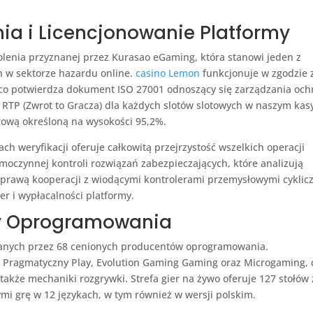
a i Licencjonowanie Platformy
lenia przyznanej przez Kurasao eGaming, która stanowi jeden z
h w sektorze hazardu online.
casino Lemon
funkcjonuje w zgodzie 
 co potwierdza dokument ISO 27001 odnoszący się zarządzania och
 RTP (Zwrot to Gracza) dla każdych slotów slotowych w naszym kas
orową określoną na wysokości 95,2%.
h weryfikacji oferuje całkowitą przejrzystość wszelkich operacji
oczynnej kontroli rozwiązań zabezpieczających, które analizują
sprawą kooperacji z wiodącymi kontrolerami przemysłowymi cyklic
er i wypłacalności platformy.
rzy Oprogramowania
arczanych przez 68 cenionych producentów oprogramowania.
, Pragmatyczny Play, Evolution Gaming Gaming oraz Microgaming, 
także mechaniki rozgrywki. Strefa gier na żywo oferuje 127 stołów 
 grę w 12 językach, w tym również w wersji polskim.