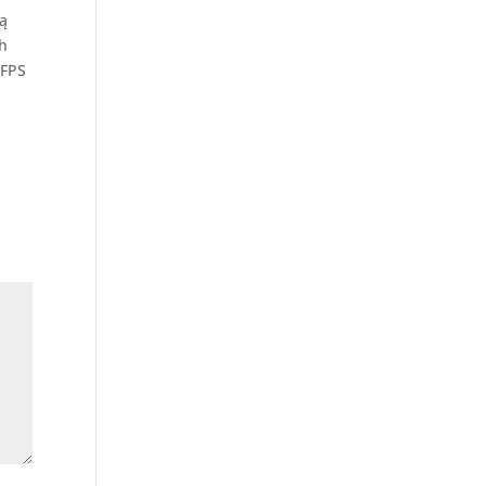
ną
ch
 FPS