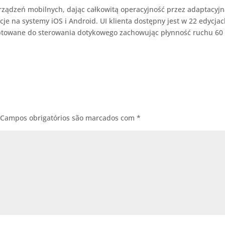
ządzeń mobilnych, dając całkowitą operacyjność przez adaptacyj
e na systemy iOS i Android. UI klienta dostępny jest w 22 edycja
daptowane do sterowania dotykowego zachowując płynność ruchu 60
Campos obrigatórios são marcados com
*