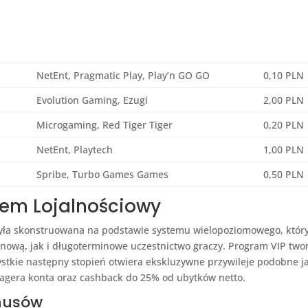
NetEnt, Pragmatic Play, Play’n GO GO
0,10 PLN
Evolution Gaming, Ezugi
2,00 PLN
Microgaming, Red Tiger Tiger
0,20 PLN
NetEnt, Playtech
1,00 PLN
Spribe, Turbo Games Games
0,50 PLN
tem Lojalnościowy
ła skonstruowana na podstawie systemu wielopoziomowego, któr
nową, jak i długoterminowe uczestnictwo graczy. Program VIP two
ystkie następny stopień otwiera ekskluzywne przywileje podobne j
agera konta oraz cashback do 25% od ubytków netto.
nusów