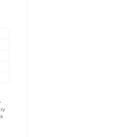
y
rzy
ak