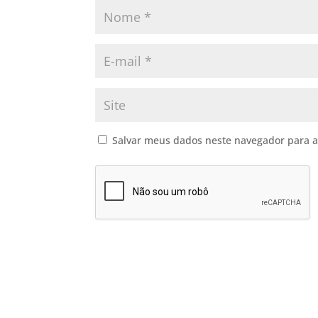
Salvar meus dados neste navegador para a