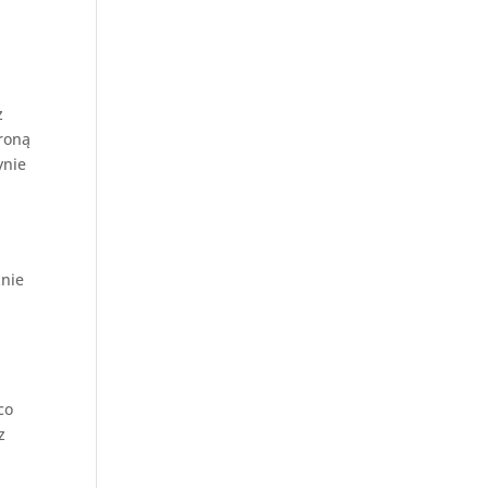
z
roną
ynie
znie
co
z