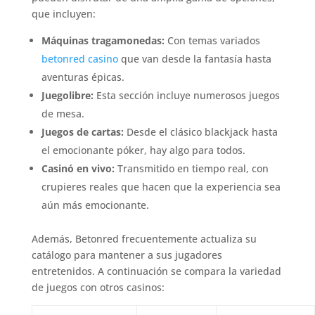
que incluyen:
Máquinas tragamonedas:
Con temas variados
betonred casino
que van desde la fantasía hasta
aventuras épicas.
Juegolibre:
Esta sección incluye numerosos juegos
de mesa.
Juegos de cartas:
Desde el clásico blackjack hasta
el emocionante póker, hay algo para todos.
Casinó en vivo:
Transmitido en tiempo real, con
crupieres reales que hacen que la experiencia sea
aún más emocionante.
Además, Betonred frecuentemente actualiza su
catálogo para mantener a sus jugadores
entretenidos. A continuación se compara la variedad
de juegos con otros casinos: