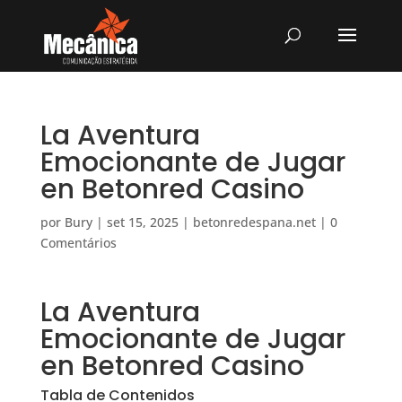
La Aventura
Emocionante de Jugar
en Betonred Casino
por
Bury
|
set 15, 2025
|
betonredespana.net
|
0
Comentários
La Aventura
Emocionante de Jugar
en Betonred Casino
Tabla de Contenidos