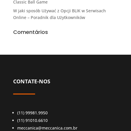
Classic Ball Game
W jaki sposób Używać z Opcji BLIK w Serwisach
Online – Poradnik dla Użytkowników
Comentários
CONTATE-NOS
(11) 99981.9950
(11) 91010.6610
meccanica@meccanica.com.br