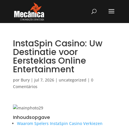
InstaSpin Casino: Uw
Destinatie voor
Eersteklas Online
Entertainment
por
Bury
|
jul 7, 2026
|
uncategorized
|
0
Comentários
Inhoudsopgave
Waarom Spelers InstaSpin Casino Verkiezen