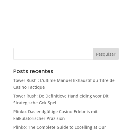
Posts recentes
Tower Rush : L’ultime Manuel Exhaustif du Titre de
Casino Tactique
Tower Rush: De Definitieve Handleiding voor Dit
Strategische Gok Spel
Plinko: Das endgültige Casino-Erlebnis mit
kalkulatorischer Präzision
Plinko: The Complete Guide to Excelling at Our