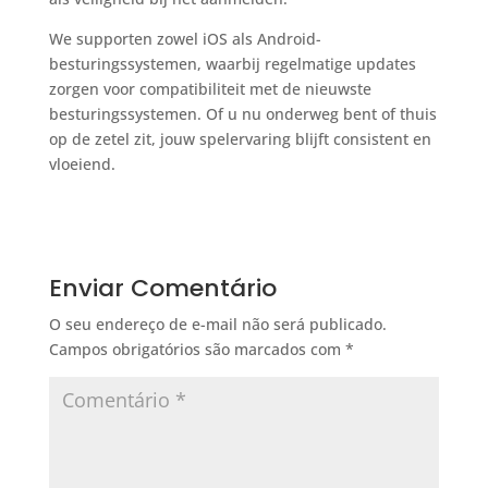
We supporten zowel iOS als Android-
besturingssystemen, waarbij regelmatige updates
zorgen voor compatibiliteit met de nieuwste
besturingssystemen. Of u nu onderweg bent of thuis
op de zetel zit, jouw spelervaring blijft consistent en
vloeiend.
Enviar Comentário
O seu endereço de e-mail não será publicado.
Campos obrigatórios são marcados com
*