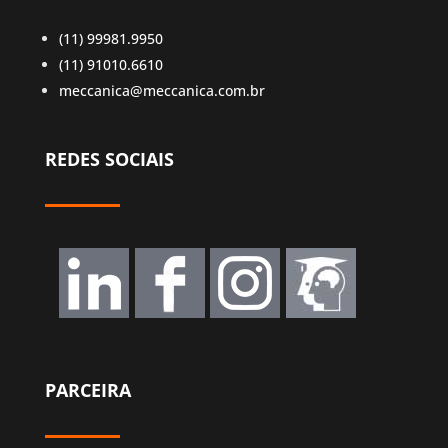
(11) 99981.9950
(11) 91010.6610
meccanica@meccanica.com.br
REDES SOCIAIS
PARCEIRA