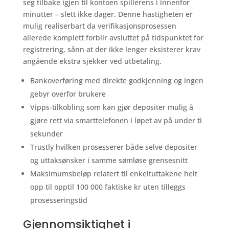
seg tilbake igjen til kontoen spillerens i innenfor
minutter – slett ikke dager. Denne hastigheten er
mulig realiserbart da verifikasjonsprosessen
allerede komplett forblir avsluttet på tidspunktet for
registrering, sånn at der ikke lenger eksisterer krav
angående ekstra sjekker ved utbetaling.
Bankoverføring med direkte godkjenning og ingen
gebyr overfor brukere
Vipps-tilkobling som kan gjør depositer mulig å
gjøre rett via smarttelefonen i løpet av på under ti
sekunder
Trustly hvilken prosesserer både selve depositer
og uttaksønsker i samme sømløse grensesnitt
Maksimumsbeløp relatert til enkeltuttakene helt
opp til opptil 100 000 faktiske kr uten tilleggs
prosesseringstid
Gjennomsiktighet i