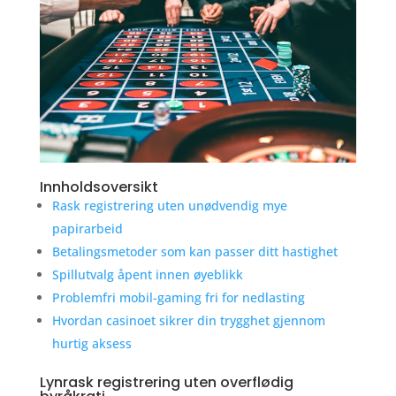
Innholdsoversikt
Rask registrering uten unødvendig mye
papirarbeid
Betalingsmetoder som kan passer ditt hastighet
Spillutvalg åpent innen øyeblikk
Problemfri mobil-gaming fri for nedlasting
Hvordan casinoet sikrer din trygghet gjennom
hurtig aksess
Lynrask registrering uten overflødig