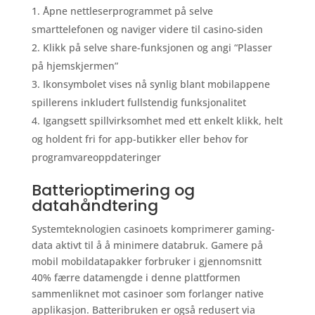
Åpne nettleserprogrammet på selve
smarttelefonen og naviger videre til casino-siden
Klikk på selve share-funksjonen og angi “Plasser
på hjemskjermen”
Ikonsymbolet vises nå synlig blant mobilappene
spillerens inkludert fullstendig funksjonalitet
Igangsett spillvirksomhet med ett enkelt klikk, helt
og holdent fri for app-butikker eller behov for
programvareoppdateringer
Batterioptimering og
datahåndtering
Systemteknologien casinoets komprimerer gaming-
data aktivt til å å minimere databruk. Gamere på
mobil mobildatapakker forbruker i gjennomsnitt
40% færre datamengde i denne plattformen
sammenliknet mot casinoer som forlanger native
applikasjon. Batteribruken er også redusert via