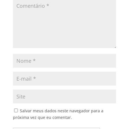
Salvar meus dados neste navegador para a
próxima vez que eu comentar.