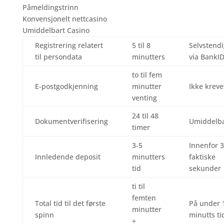
Påmeldingstrinn
Konvensjonelt nettcasino
Umiddelbart Casino
Registrering relatert
5 til 8
Selvstend
til persondata
minutters
via BankI
to til fem
E-postgodkjenning
minutter
Ikke kreve
venting
24 til 48
Dokumentverifisering
Umiddelba
timer
3-5
Innenfor 
Innledende deposit
minutters
faktiske
tid
sekunder
ti til
femten
Total tid til det første
På under 
minutter
spinn
minutts ti
+