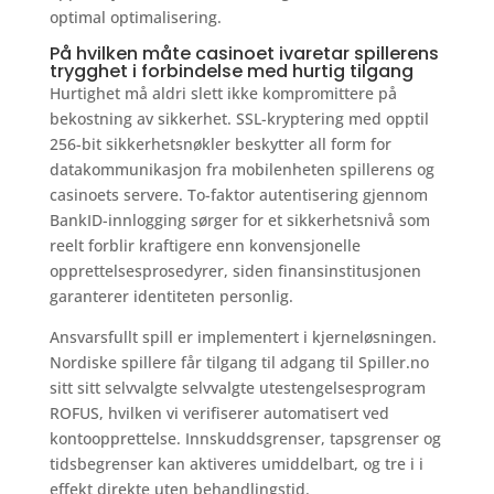
optimal optimalisering.
På hvilken måte casinoet ivaretar spillerens
trygghet i forbindelse med hurtig tilgang
Hurtighet må aldri slett ikke kompromittere på
bekostning av sikkerhet. SSL-kryptering med opptil
256-bit sikkerhetsnøkler beskytter all form for
datakommunikasjon fra mobilenheten spillerens og
casinoets servere. To-faktor autentisering gjennom
BankID-innlogging sørger for et sikkerhetsnivå som
reelt forblir kraftigere enn konvensjonelle
opprettelsesprosedyrer, siden finansinstitusjonen
garanterer identiteten personlig.
Ansvarsfullt spill er implementert i kjerneløsningen.
Nordiske spillere får tilgang til adgang til Spiller.no
sitt sitt selvvalgte selvvalgte utestengelsesprogram
ROFUS, hvilken vi verifiserer automatisert ved
kontoopprettelse. Innskuddsgrenser, tapsgrenser og
tidsbegrenser kan aktiveres umiddelbart, og tre i i
effekt direkte uten behandlingstid.