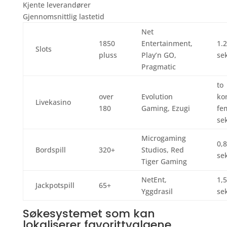
Kjente leverandører
Gjennomsnittlig lastetid
Net
1850
Entertainment,
1.2
Slots
pluss
Play’n GO,
se
Pragmatic
to
over
Evolution
ko
Livekasino
180
Gaming, Ezugi
fe
se
Microgaming
0,8
Bordspill
320+
Studios, Red
se
Tiger Gaming
NetEnt,
1,5
Jackpotspill
65+
Yggdrasil
se
Søkesystemet som kan
lokaliserer favorittvalgene