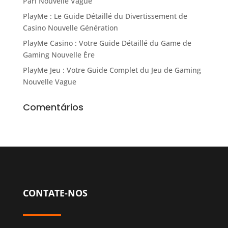
Pari Nouvelle Vague
PlayMe : Le Guide Détaillé du Divertissement de
Casino Nouvelle Génération
PlayMe Casino : Votre Guide Détaillé du Game de
Gaming Nouvelle Ère
PlayMe Jeu : Votre Guide Complet du Jeu de Gaming
Nouvelle Vague
Comentários
CONTATE-NOS