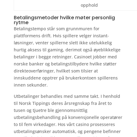
opphold
Betalingsmetoder hvilke møter personlig
rytme
Betalingstempo står som grunnmuren for
plattformens drift. Hvis spillere velger instant-
løsninger, venter spillerne slett ikke utelukkelig
hurtig aksess til gaming, derimot også øyeblikkelige
betalinger i begge retninger. Casinoet jobber med
norske banker og betalingstilbydere hvilke støtter
direkteoverføringer, hvilket som tilsier at
innskuddene opptrer på brukerkontoen spillerens
innen sekunder.
Utbetalinger behandles med samme takt. I henhold
til Norsk Tippings deres årsregnskap fra året to
tusen og tjuetre ble gjennomsnittlig
utbetalingsbehandling på konvensjonelle operatører
to til fem virkedager. Hos vårt casino prosesseres
utbetalingsønsker automatisk, og pengene befinner