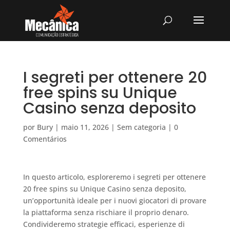
I segreti per ottenere 20
free spins su Unique
Casino senza deposito
por
Bury
|
maio 11, 2026
|
Sem categoria
|
0
Comentários
In questo articolo, esploreremo i segreti per ottenere
20 free spins su Unique Casino senza deposito,
un’opportunità ideale per i nuovi giocatori di provare
la piattaforma senza rischiare il proprio denaro.
Condivideremo strategie efficaci, esperienze di