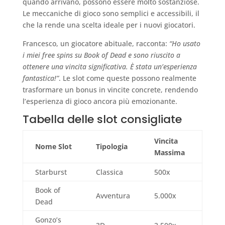
quando arrivano, possono essere molto sostanziose.
Le meccaniche di gioco sono semplici e accessibili, il
che la rende una scelta ideale per i nuovi giocatori.
Francesco, un giocatore abituale, racconta:
“Ho usato
i miei free spins su Book of Dead e sono riuscito a
ottenere una vincita significativa. È stata un’esperienza
fantastica!”
. Le slot come queste possono realmente
trasformare un bonus in vincite concrete, rendendo
l’esperienza di gioco ancora più emozionante.
Tabella delle slot consigliate
Vincita
Nome Slot
Tipologia
Massima
Starburst
Classica
500x
Book of
Avventura
5.000x
Dead
Gonzo’s