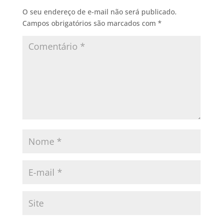
O seu endereço de e-mail não será publicado.
Campos obrigatórios são marcados com
*