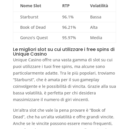
Nome Slot
RTP
Volatilità
Starburst
96.1%
Bassa
Book of Dead
96.21%
Alta
Gonzo’s Quest
95.97%
Media
Le migliori slot su cui utilizzare i free spins di
Unique Casino
Unique Casino offre una vasta gamma di slot su cui
puoi utilizzare i tuoi free spins, ma alcune sono
particolarmente adatte. Tra le più popolari, troviamo
“Starburst”, che è amata per il suo gameplay
coinvolgente e le possibilità di vincita. Grazie alla sua
bassa volatilità, è perfetta per chi desidera
massimizzare il numero di giri vincenti.
Un’altra slot che vale la pena provare è “Book of
Dead”, che ha un’alta volatilità e offre grandi vincite.
Anche se le vincite possono essere meno frequenti,