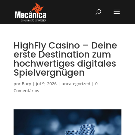
HighFly Casino – Deine
erste Destination zum
hochwertiges digitales
Spielvergnügen
por
Bury
|
jul 9, 2026
|
uncategorized
|
0
Comentários