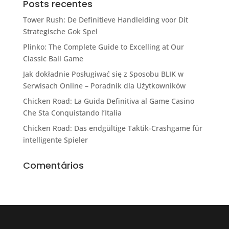
Posts recentes
Tower Rush: De Definitieve Handleiding voor Dit
Strategische Gok Spel
Plinko: The Complete Guide to Excelling at Our
Classic Ball Game
Jak dokładnie Posługiwać się z Sposobu BLIK w
Serwisach Online – Poradnik dla Użytkowników
Chicken Road: La Guida Definitiva al Game Casino
Che Sta Conquistando l’Italia
Chicken Road: Das endgültige Taktik-Crashgame für
intelligente Spieler
Comentários