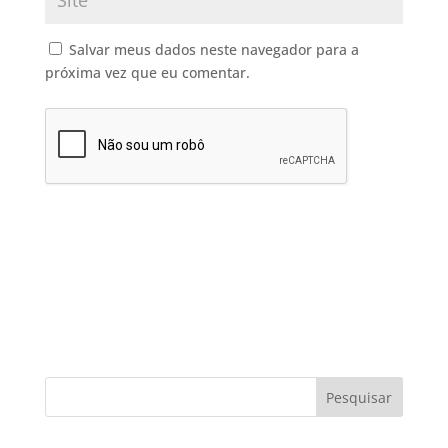
Salvar meus dados neste navegador para a
próxima vez que eu comentar.