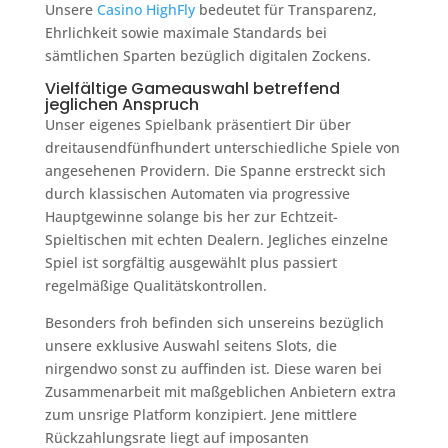
Unsere
Casino HighFly
bedeutet für Transparenz,
Ehrlichkeit sowie maximale Standards bei
sämtlichen Sparten bezüglich digitalen Zockens.
Vielfältige Gameauswahl betreffend
jeglichen Anspruch
Unser eigenes Spielbank präsentiert Dir über
dreitausendfünfhundert unterschiedliche Spiele von
angesehenen Providern. Die Spanne erstreckt sich
durch klassischen Automaten via progressive
Hauptgewinne solange bis her zur Echtzeit-
Spieltischen mit echten Dealern. Jegliches einzelne
Spiel ist sorgfältig ausgewählt plus passiert
regelmäßige Qualitätskontrollen.
Besonders froh befinden sich unsereins bezüglich
unsere exklusive Auswahl seitens Slots, die
nirgendwo sonst zu auffinden ist. Diese waren bei
Zusammenarbeit mit maßgeblichen Anbietern extra
zum unsrige Platform konzipiert. Jene mittlere
Rückzahlungsrate liegt auf imposanten