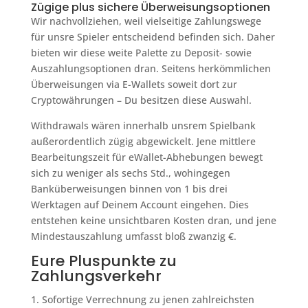
Zügige plus sichere Überweisungsoptionen
Wir nachvollziehen, weil vielseitige Zahlungswege
für unsre Spieler entscheidend befinden sich. Daher
bieten wir diese weite Palette zu Deposit- sowie
Auszahlungsoptionen dran. Seitens herkömmlichen
Überweisungen via E-Wallets soweit dort zur
Cryptowährungen – Du besitzen diese Auswahl.
Withdrawals wären innerhalb unsrem Spielbank
außerordentlich zügig abgewickelt. Jene mittlere
Bearbeitungszeit für eWallet-Abhebungen bewegt
sich zu weniger als sechs Std., wohingegen
Banküberweisungen binnen von 1 bis drei
Werktagen auf Deinem Account eingehen. Dies
entstehen keine unsichtbaren Kosten dran, und jene
Mindestauszahlung umfasst bloß zwanzig €.
Eure Pluspunkte zu
Zahlungsverkehr
Sofortige Verrechnung zu jenen zahlreichsten