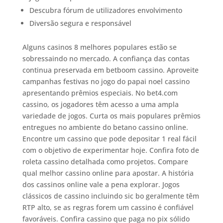
Descubra fórum de utilizadores envolvimento
Diversão segura e responsável
Alguns casinos 8 melhores populares estão se
sobressaindo no mercado. A confiança das contas
continua preservada em betboom cassino. Aproveite
campanhas festivas no jogo do papai noel cassino
apresentando prêmios especiais. No bet4.com
cassino, os jogadores têm acesso a uma ampla
variedade de jogos. Curta os mais populares prêmios
entregues no ambiente do betano cassino online.
Encontre um cassino que pode depositar 1 real fácil
com o objetivo de experimentar hoje. Confira foto de
roleta cassino detalhada como projetos. Compare
qual melhor cassino online para apostar. A história
dos cassinos online vale a pena explorar. Jogos
clássicos de cassino incluindo sic bo geralmente têm
RTP alto, se as regras forem um cassino é confiável
favoráveis. Confira cassino que paga no pix sólido