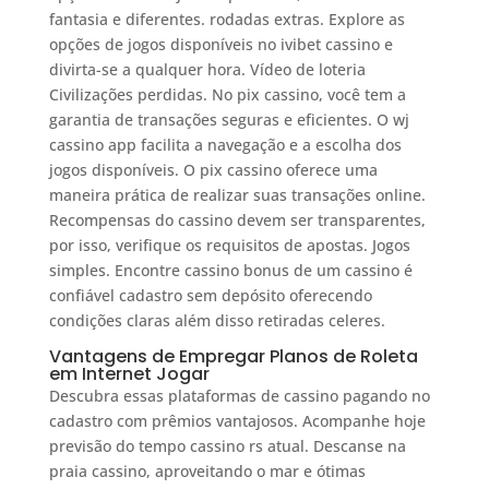
fantasia e diferentes. rodadas extras. Explore as
opções de jogos disponíveis no ivibet cassino e
divirta-se a qualquer hora. Vídeo de loteria
Civilizações perdidas. No pix cassino, você tem a
garantia de transações seguras e eficientes. O wj
cassino app facilita a navegação e a escolha dos
jogos disponíveis. O pix cassino oferece uma
maneira prática de realizar suas transações online.
Recompensas do cassino devem ser transparentes,
por isso, verifique os requisitos de apostas. Jogos
simples. Encontre cassino bonus de um cassino é
confiável cadastro sem depósito oferecendo
condições claras além disso retiradas celeres.
Vantagens de Empregar Planos de Roleta
em Internet Jogar
Descubra essas plataformas de cassino pagando no
cadastro com prêmios vantajosos. Acompanhe hoje
previsão do tempo cassino rs atual. Descanse na
praia cassino, aproveitando o mar e ótimas