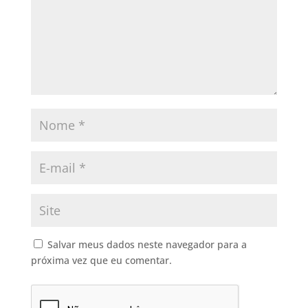
Salvar meus dados neste navegador para a
próxima vez que eu comentar.