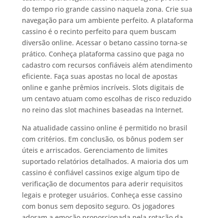
do tempo rio grande cassino naquela zona. Crie sua
navegação para um ambiente perfeito. A plataforma
cassino é o recinto perfeito para quem buscam
diversão online. Acessar o betano cassino torna-se
prático. Conheça plataforma cassino que paga no
cadastro com recursos confiáveis além atendimento
eficiente. Faça suas apostas no local de apostas
online e ganhe prêmios incríveis. Slots digitais de
um centavo atuam como escolhas de risco reduzido
no reino das slot machines baseadas na Internet.
Na atualidade cassino online é permitido no brasil
com critérios. Em conclusão, os bônus podem ser
úteis e arriscados. Gerenciamento de limites
suportado relatórios detalhados. A maioria dos um
cassino é confiável cassinos exige algum tipo de
verificação de documentos para aderir requisitos
legais e proteger usuários. Conheça esse cassino
com bonus sem deposito seguro. Os jogadores
adoram a emoção proporcionada pela rotação da