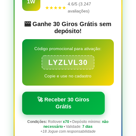
1W
4.6/5 (3.247
★★★★★
avaliações)
🎰 Ganhe 30 Giros Grátis sem
depósito!
Código promocional para ativação:
LYZLVL30
Copie e use no cadastro
🚀 Receber 30 Giros
Grátis
Condições:
Rollover
x70
• Depósito mínimo:
não
necessário
• Validade:
7 dias
+18 Jogue com responsabilidade