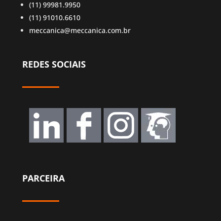
(11) 99981.9950
(11) 91010.6610
meccanica@meccanica.com.br
REDES SOCIAIS
PARCEIRA