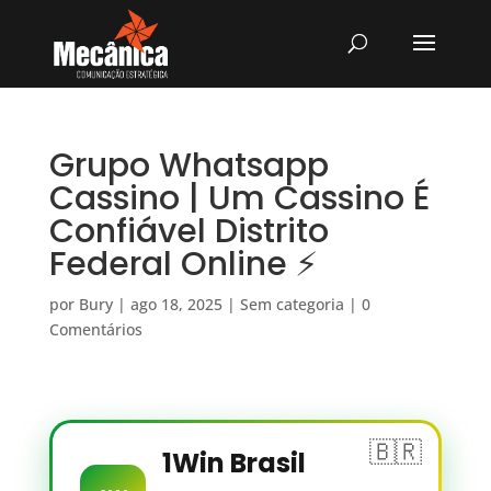
Grupo Whatsapp
Cassino | Um Cassino É
Confiável Distrito
Federal Online ⚡️
por
Bury
|
ago 18, 2025
|
Sem categoria
|
0
Comentários
🇧🇷
1Win Brasil