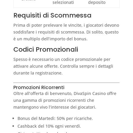
selezionati
deposito
Requisiti di Scommessa
Prima di poter prelevare le vincite, i giocatori devono
soddisfare i requisiti di scommessa. Di solito, questo
è un multiplo dell’importo del bonus.
Codici Promozionali
Spesso è necessario un codice promozionale per
attivare alcune offerte. Controlla sempre i dettagli
durante la registrazione.
Promozioni Ricorrenti
Oltre all’offerta di benvenuto, DivaSpin Casino offre
una gamma di promozioni ricorrenti che
mantengono vivo l’interesse dei giocatori.
Bonus del Martedì: 50% per ricariche.
Cashback del 10% ogni venerdì.