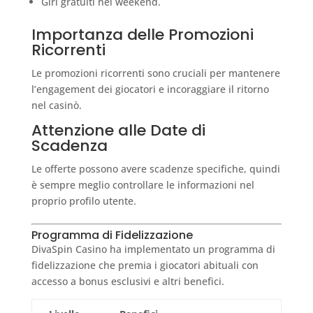
Giri gratuiti nel weekend.
Importanza delle Promozioni
Ricorrenti
Le promozioni ricorrenti sono cruciali per mantenere
l’engagement dei giocatori e incoraggiare il ritorno
nel casinò.
Attenzione alle Date di
Scadenza
Le offerte possono avere scadenze specifiche, quindi
è sempre meglio controllare le informazioni nel
proprio profilo utente.
Programma di Fidelizzazione
DivaSpin Casino ha implementato un programma di
fidelizzazione che premia i giocatori abituali con
accesso a bonus esclusivi e altri benefici.