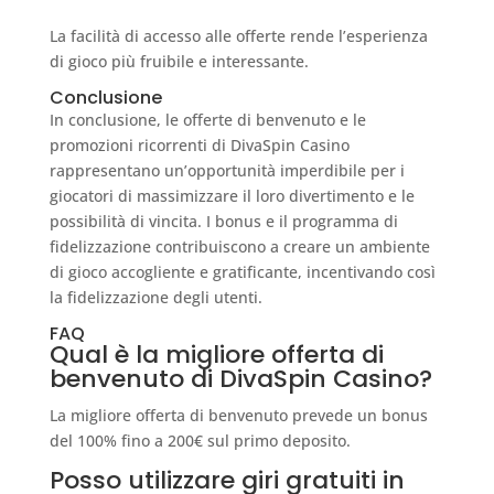
La facilità di accesso alle offerte rende l’esperienza
di gioco più fruibile e interessante.
Conclusione
In conclusione, le offerte di benvenuto e le
promozioni ricorrenti di DivaSpin Casino
rappresentano un’opportunità imperdibile per i
giocatori di massimizzare il loro divertimento e le
possibilità di vincita. I bonus e il programma di
fidelizzazione contribuiscono a creare un ambiente
di gioco accogliente e gratificante, incentivando così
la fidelizzazione degli utenti.
FAQ
Qual è la migliore offerta di
benvenuto di DivaSpin Casino?
La migliore offerta di benvenuto prevede un bonus
del 100% fino a 200€ sul primo deposito.
Posso utilizzare giri gratuiti in