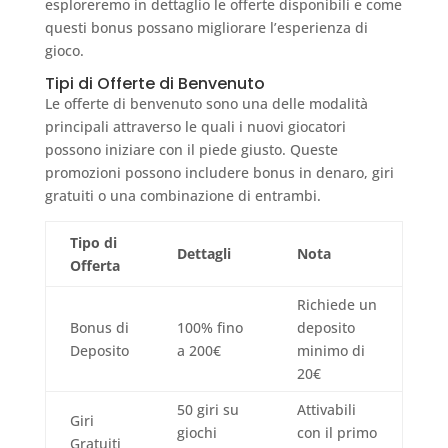
esploreremo in dettaglio le offerte disponibili e come
questi bonus possano migliorare l’esperienza di
gioco.
Tipi di Offerte di Benvenuto
Le offerte di benvenuto sono una delle modalità
principali attraverso le quali i nuovi giocatori
possono iniziare con il piede giusto. Queste
promozioni possono includere bonus in denaro, giri
gratuiti o una combinazione di entrambi.
Tipo di
Dettagli
Nota
Offerta
Richiede un
Bonus di
100% fino
deposito
Deposito
a 200€
minimo di
20€
50 giri su
Attivabili
Giri
giochi
con il primo
Gratuiti