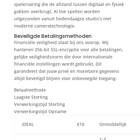
spelervaring die de afstand tussen digitaal en fysiek
gokken overbrugt. Al live spellen worden
uitgezonden vanuit hedendaagse studio’s met
moderne cameratechnologie.
Beveiligde Betalingsmethoden
Financiële veiligheid staat bij ons voorop. Wij
hanteren 256-bit SSL-encryptie voor alle betalingen,
gelijke veiligheidsnorm die door internationale
financiële instellingen wordt gebruikt. Dit
garandeert dat jouw privé en monetaire gegevens
altijd beveiligd blijven voor onbevoegde toegang.
Betaalmethode
Laagste Storting
Verwerkingstijd Storting
Verwerkingstijd Opname
iDEAL
€10
Onmiddellijk
1-3