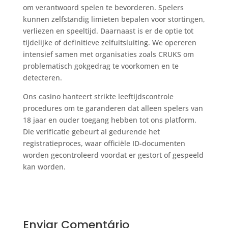
om verantwoord spelen te bevorderen. Spelers
kunnen zelfstandig limieten bepalen voor stortingen,
verliezen en speeltijd. Daarnaast is er de optie tot
tijdelijke of definitieve zelfuitsluiting. We opereren
intensief samen met organisaties zoals CRUKS om
problematisch gokgedrag te voorkomen en te
detecteren.
Ons casino hanteert strikte leeftijdscontrole
procedures om te garanderen dat alleen spelers van
18 jaar en ouder toegang hebben tot ons platform.
Die verificatie gebeurt al gedurende het
registratieproces, waar officiële ID-documenten
worden gecontroleerd voordat er gestort of gespeeld
kan worden.
Enviar Comentário