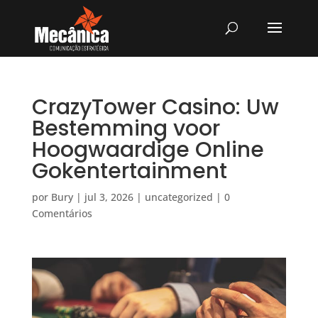
CrazyTower Casino: Uw
Bestemming voor
Hoogwaardige Online
Gokentertainment
por
Bury
|
jul 3, 2026
|
uncategorized
|
0
Comentários