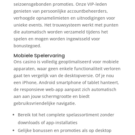
seizoensgebonden promoties. Onze VIP-leden
genieten van persoonlijke accountbeheerders,
verhoogde opnamelimieten en uitnodigingen voor
unieke events. Het trouwsysteem werkt met punten
die automatisch worden verzameld tijdens het
spelen en mogen worden ingewisseld voor
bonustegoed.
Mobiele Spelervaring
Ons casino is volledig geoptimaliseerd voor mobiele
apparaten, waar geen enkele functionaliteit verloren
gaat ten vergelijk van de desktopversie. Of je nou
een iPhone, Android smartphone of tablet hanteert,
de responsieve web-app aanpast zich automatisch
aan aan jouw schermgrootte en biedt
gebruiksvriendelijke navigatie.
Bereik tot het complete spelassortiment zonder
downloads of app-installaties
Gelijke bonussen en promoties als op desktop