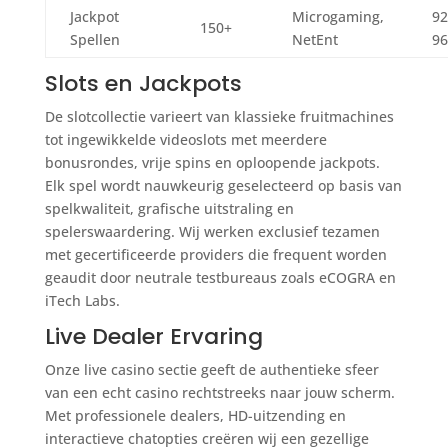
Jackpot
Microgaming,
92
150+
Spellen
NetEnt
9
Slots en Jackpots
De slotcollectie varieert van klassieke fruitmachines
tot ingewikkelde videoslots met meerdere
bonusrondes, vrije spins en oploopende jackpots.
Elk spel wordt nauwkeurig geselecteerd op basis van
spelkwaliteit, grafische uitstraling en
spelerswaardering. Wij werken exclusief tezamen
met gecertificeerde providers die frequent worden
geaudit door neutrale testbureaus zoals eCOGRA en
iTech Labs.
Live Dealer Ervaring
Onze live casino sectie geeft de authentieke sfeer
van een echt casino rechtstreeks naar jouw scherm.
Met professionele dealers, HD-uitzending en
interactieve chatopties creëren wij een gezellige