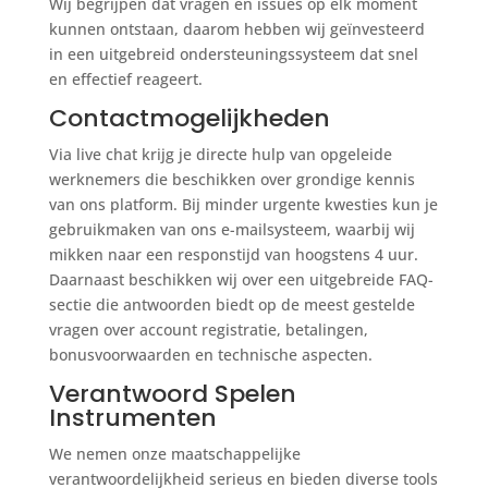
Wij begrijpen dat vragen en issues op elk moment
kunnen ontstaan, daarom hebben wij geïnvesteerd
in een uitgebreid ondersteuningssysteem dat snel
en effectief reageert.
Contactmogelijkheden
Via live chat krijg je directe hulp van opgeleide
werknemers die beschikken over grondige kennis
van ons platform. Bij minder urgente kwesties kun je
gebruikmaken van ons e-mailsysteem, waarbij wij
mikken naar een responstijd van hoogstens 4 uur.
Daarnaast beschikken wij over een uitgebreide FAQ-
sectie die antwoorden biedt op de meest gestelde
vragen over account registratie, betalingen,
bonusvoorwaarden en technische aspecten.
Verantwoord Spelen
Instrumenten
We nemen onze maatschappelijke
verantwoordelijkheid serieus en bieden diverse tools