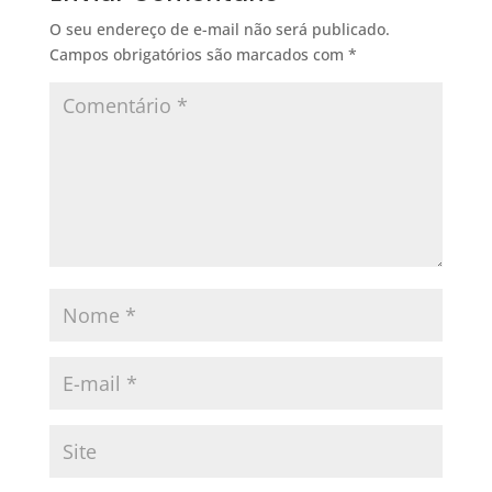
O seu endereço de e-mail não será publicado.
Campos obrigatórios são marcados com
*