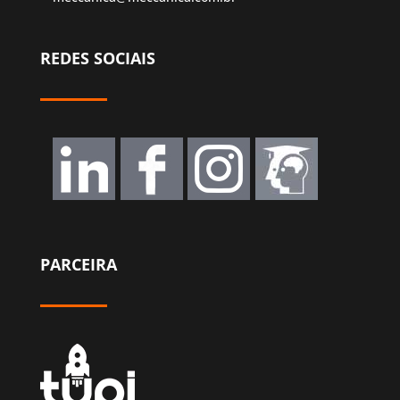
REDES SOCIAIS
PARCEIRA