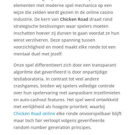
elementen met moderne spel mechanica op een
wijze die zelden wordt gezien in de online casino
industrie. De kern van
Chicken Road
draait rond
strategische beslissingen waar spelers moeten
inschatten hoever zij durven te gaan voordat ze hun
winst verzilveren. Deze spanning tussen
voorzichtigheid en moed maakt elke ronde tot een
mentaal duel met jezelf.
Onze spel differentieert zich door een transparant
algoritme dat geverifieerd is door onpartijdige
testlaboratoria. In contrast tot veel andere
crashgames, bieden wij spelers volledige controle
over hun spelervaring met aanpasbare inzetlimieten
en auto-cashout features. Het spel werd ontwikkeld
met eerlijkheid als hoogste prioriteit, waarbij
Chicken Road online
elke ronde onvoorspelbaar blijft
maar toch fair verloopt volgens geverifieerde
random number generation principes.