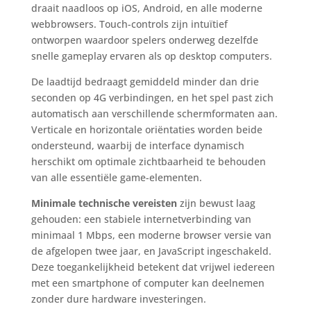
draait naadloos op iOS, Android, en alle moderne
webbrowsers. Touch-controls zijn intuïtief
ontworpen waardoor spelers onderweg dezelfde
snelle gameplay ervaren als op desktop computers.
De laadtijd bedraagt gemiddeld minder dan drie
seconden op 4G verbindingen, en het spel past zich
automatisch aan verschillende schermformaten aan.
Verticale en horizontale oriëntaties worden beide
ondersteund, waarbij de interface dynamisch
herschikt om optimale zichtbaarheid te behouden
van alle essentiële game-elementen.
Minimale technische vereisten
zijn bewust laag
gehouden: een stabiele internetverbinding van
minimaal 1 Mbps, een moderne browser versie van
de afgelopen twee jaar, en JavaScript ingeschakeld.
Deze toegankelijkheid betekent dat vrijwel iedereen
met een smartphone of computer kan deelnemen
zonder dure hardware investeringen.