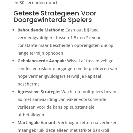
en 30 seconden duurt.
Geteste Strategieën Voor
Doorgewinterde Spelers
Behoudende Methode:
Cash out bij lage
vermenigvuldigers tussen 1.5x en 2x voor
constante maar bescheiden opbrengsten die op
lange termijn ophopen
Gebalanceerde Aanpak:
Wissel af tussen veilige
rondes en riskante pogingen om te profiteren van
hoge vermenigvuldigers terwijl je kapitaal
beschermt
Agressieve Strategie:
Wacht op multipliers boven
5x met aanvaarding van vaker voorkomende
verliezen voor de kans op substantiële
uitbetalingen
Martingale Variant:
Verhoog inzetten na verliezen,
maar gebruik deze alleen met strikte bankroll