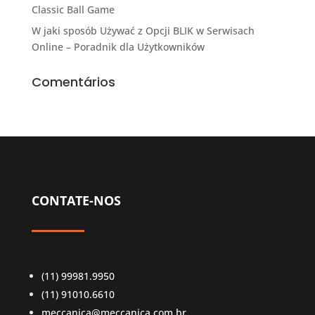
Classic Ball Game
W jaki sposób Używać z Opcji BLIK w Serwisach
Online – Poradnik dla Użytkowników
Comentários
CONTATE-NOS
(11) 99981.9950
(11) 91010.6610
meccanica@meccanica.com.br