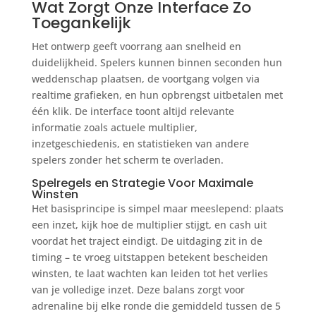
Wat Zorgt Onze Interface Zo
Toegankelijk
Het ontwerp geeft voorrang aan snelheid en
duidelijkheid. Spelers kunnen binnen seconden hun
weddenschap plaatsen, de voortgang volgen via
realtime grafieken, en hun opbrengst uitbetalen met
één klik. De interface toont altijd relevante
informatie zoals actuele multiplier,
inzetgeschiedenis, en statistieken van andere
spelers zonder het scherm te overladen.
Spelregels en Strategie Voor Maximale
Winsten
Het basisprincipe is simpel maar meeslepend: plaats
een inzet, kijk hoe de multiplier stijgt, en cash uit
voordat het traject eindigt. De uitdaging zit in de
timing – te vroeg uitstappen betekent bescheiden
winsten, te laat wachten kan leiden tot het verlies
van je volledige inzet. Deze balans zorgt voor
adrenaline bij elke ronde die gemiddeld tussen de 5