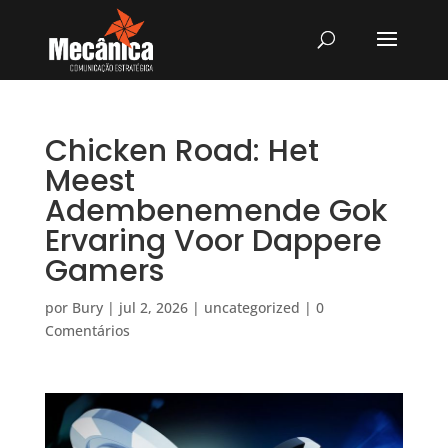
Chicken Road: Het
Meest
Adembenemende Gok
Ervaring Voor Dappere
Gamers
por
Bury
|
jul 2, 2026
|
uncategorized
|
0
Comentários