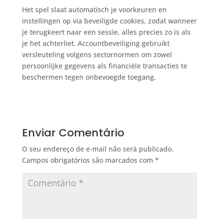
Het spel slaat automatisch je voorkeuren en
instellingen op via beveiligde cookies, zodat wanneer
je terugkeert naar een sessie, alles precies zo is als
je het achterliet. Accountbeveiliging gebruikt
versleuteling volgens sectornormen om zowel
persoonlijke gegevens als financiële transacties te
beschermen tegen onbevoegde toegang.
Enviar Comentário
O seu endereço de e-mail não será publicado.
Campos obrigatórios são marcados com
*