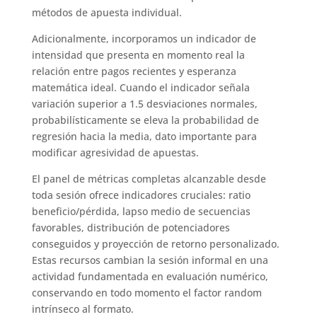
métodos de apuesta individual.
Adicionalmente, incorporamos un indicador de
intensidad que presenta en momento real la
relación entre pagos recientes y esperanza
matemática ideal. Cuando el indicador señala
variación superior a 1.5 desviaciones normales,
probabilísticamente se eleva la probabilidad de
regresión hacia la media, dato importante para
modificar agresividad de apuestas.
El panel de métricas completas alcanzable desde
toda sesión ofrece indicadores cruciales: ratio
beneficio/pérdida, lapso medio de secuencias
favorables, distribución de potenciadores
conseguidos y proyección de retorno personalizado.
Estas recursos cambian la sesión informal en una
actividad fundamentada en evaluación numérico,
conservando en todo momento el factor random
intrínseco al formato.