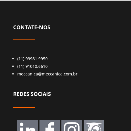
CONTATE-NOS
(11) 99981.9950
(11) 91010.6610
meccanica@meccanica.com.br
REDES SOCIAIS