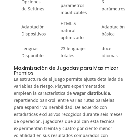
Opciones
6
parámetros
de Settings
parámetros
modificables
HTML 5
Adaptación
Adaptación
natural
Dispositivos
básica
optimizado
Lenguas
23 lenguajes
doce
Disponibles
totales
idiomas
Maximización de Jugadas para Maximizar
Premios
La estructura de el juego permite ajuste detallada de
variables de riesgo. Players experimentados
emplean la característica de
wager distribuida
,
repartiendo bankroll entre varias rutas paralelas
para esparcir vulnerabilidad. De acuerdo con
estadísticas exclusivos recogidos durante seis meses
de operación, jugadores que aplican esta técnica
experimentan treinta y cuatro por ciento menor
volatilidad en sus resultados comparados con