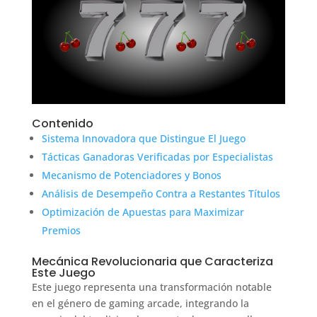
Contenido
Sistema Innovadora que Distingue El Juego
Tácticas Ganadoras Verificadas por Especialistas
Mecanismo de Potenciadores y Bonos
Análisis de Desempeño Contra a Restantes Títulos
Optimización de Apuestas para Maximizar
Premios
Mecánica Revolucionaria que Caracteriza
Este Juego
Este juego representa una transformación notable
en el género de gaming arcade, integrando la