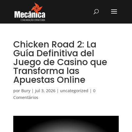
Chicken Road 2: La
Guía Definitiva del
Juego de Casino que
Transforma las
Apuestas Online
por
Bury
|
jul 3, 2026
|
uncategorized
|
0
Comentários