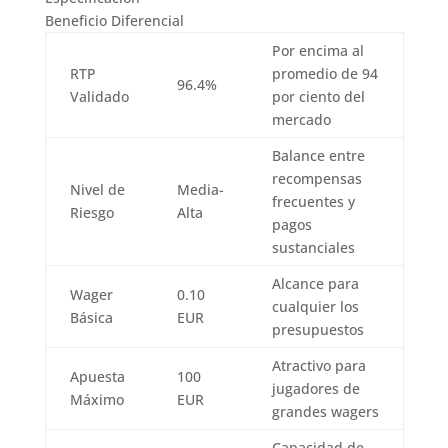
Beneficio Diferencial
Por encima al
RTP
promedio de 94
96.4%
Validado
por ciento del
mercado
Balance entre
recompensas
Nivel de
Media-
frecuentes y
Riesgo
Alta
pagos
sustanciales
Alcance para
Wager
0.10
cualquier los
Básica
EUR
presupuestos
Atractivo para
Apuesta
100
jugadores de
Máximo
EUR
grandes wagers
Capacidad de