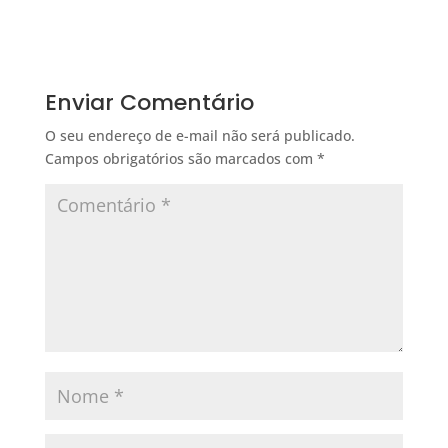
Enviar Comentário
O seu endereço de e-mail não será publicado.
Campos obrigatórios são marcados com
*