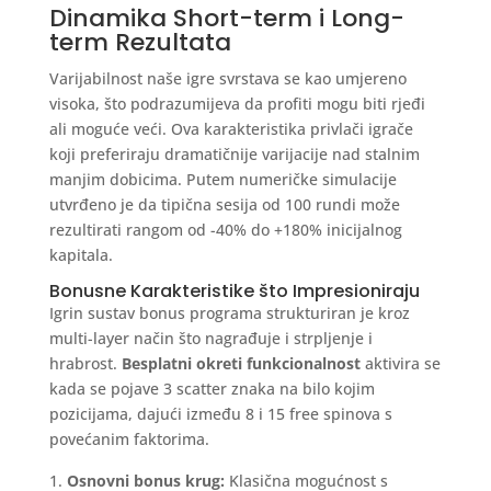
Dinamika Short-term i Long-
term Rezultata
Varijabilnost naše igre svrstava se kao umjereno
visoka, što podrazumijeva da profiti mogu biti rjeđi
ali moguće veći. Ova karakteristika privlači igrače
koji preferiraju dramatičnije varijacije nad stalnim
manjim dobicima. Putem numeričke simulacije
utvrđeno je da tipična sesija od 100 rundi može
rezultirati rangom od -40% do +180% inicijalnog
kapitala.
Bonusne Karakteristike što Impresioniraju
Igrin sustav bonus programa strukturiran je kroz
multi-layer način što nagrađuje i strpljenje i
hrabrost.
Besplatni okreti funkcionalnost
aktivira se
kada se pojave 3 scatter znaka na bilo kojim
pozicijama, dajući između 8 i 15 free spinova s
povećanim faktorima.
Osnovni bonus krug:
Klasična mogućnost s