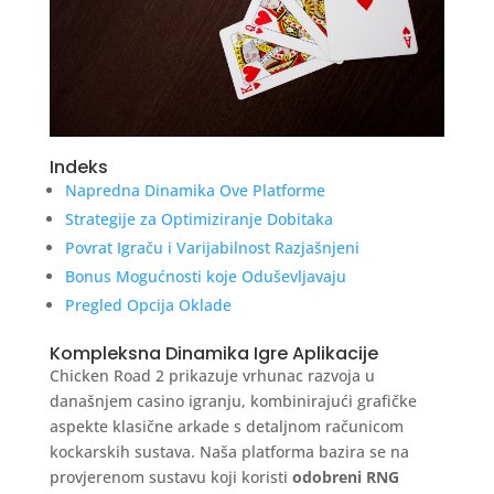
Indeks
Napredna Dinamika Ove Platforme
Strategije za Optimiziranje Dobitaka
Povrat Igraču i Varijabilnost Razjašnjeni
Bonus Mogućnosti koje Oduševljavaju
Pregled Opcija Oklade
Kompleksna Dinamika Igre Aplikacije
Chicken Road 2 prikazuje vrhunac razvoja u
današnjem casino igranju, kombinirajući grafičke
aspekte klasične arkade s detaljnom računicom
kockarskih sustava. Naša platforma bazira se na
provjerenom sustavu koji koristi
odobreni RNG