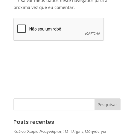
Salvar meus dados neste navegador para a
próxima vez que eu comentar.
Posts recentes
Καζίνο Χωρίς Αναγνώριση: Ο Πλήρης Οδηγός για