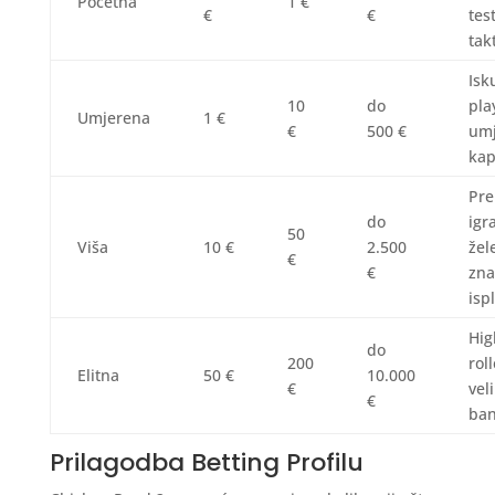
Početna
1 €
€
€
tes
tak
Isk
10
do
pla
Umjerena
1 €
€
500 €
um
kap
Pr
do
igr
50
Viša
10 €
2.500
žel
€
€
zna
isp
Hig
do
200
rol
Elitna
50 €
10.000
€
vel
€
ban
Prilagodba Betting Profilu