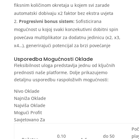
fiksnim količinom okretaja u kojem svi zarade
automatski dobivaju x2 faktor bez ekstra uvjeta
Progresivni bonus sistem:
Sofisticirana
mogućnost u kojoj svaki konzekutivni dobitni spin
povećava multiplikator za dodatnu jedinicu (x2, x3,
x4…), generirajući potencijal za brzi povećanje
Usporedba Mogućnosti Oklade
Fleksibilnost uloga predstavlja jednu od ključnih
prednosti naše platforme. Dolje prikazujemo
detaljnu usporedbu raspoloživih mogućnosti:
Nivo Oklade
Najniža Oklade
Najviša Oklade
Mogući Profit
Savjetovano Za
Poč
0.10
do 50
pla