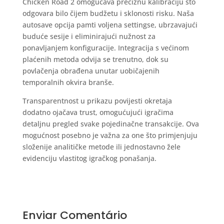
Chicken Road 2 omogućava preciznu kalibraciju što
odgovara bilo čijem budžetu i sklonosti risku. Naša
autosave opcija pamti voljena settingse, ubrzavajući
buduće sesije i eliminirajući nužnost za
ponavljanjem konfiguracije. Integracija s većinom
plaćenih metoda odvija se trenutno, dok su
povlačenja obrađena unutar uobičajenih
temporalnih okvira branše.
Transparentnost u prikazu povijesti okretaja
dodatno ojačava trust, omogućujući igračima
detaljnu pregled svake pojedinačne transakcije. Ova
mogućnost posebno je važna za one što primjenjuju
složenije analitičke metode ili jednostavno žele
evidenciju vlastitog igračkog ponašanja.
Enviar Comentário