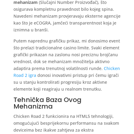
mehanizam
(Slučajni Number Proizvođač), što
osigurava kompletnu pravednost bilo kojeg spina.
Navedeni mehanizam provjeravaju eksterne agencije
kao što je eCOGRA, jamčeći transparentnost koja je
iznimna u branši.
Putem naprednu grafičku prikaz, mi donosimo event
što prelazi tradicionalne casino limite. Svaki element
grafički prikazan na zaslonu nosi preciznu brojčanu
vrednost, dok se mehanizam množitelja aktivno
adaptira prema trenutnoj volatilnosti runde.
Chicken
Road 2 igra
donosi inovativni pristup pri čemu igrači
su u stanju kontrolirati progresiju kroz aktivne
elemente koji reagiraju u realnom trenutku.
Tehnička Baza Ovog
Mehanizma
Chicken Road 2 funkcionira na HTML5 tehnologiji,
omogućujući besprijekornu performansu na svakom
deviceima bez ikakve zahtjeva za ekstra