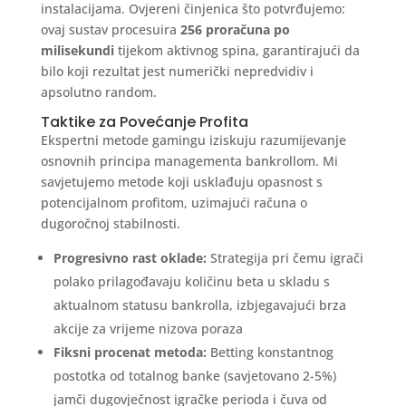
instalacijama. Ovjereni činjenica što potvrđujemo:
ovaj sustav procesuira
256 proračuna po
milisekundi
tijekom aktivnog spina, garantirajući da
bilo koji rezultat jest numerički nepredvidiv i
apsolutno random.
Taktike za Povećanje Profita
Ekspertni metode gamingu iziskuju razumijevanje
osnovnih principa managementa bankrollom. Mi
savjetujemo metode koji usklađuju opasnost s
potencijalnom profitom, uzimajući računa o
dugoročnoj stabilnosti.
Progresivno rast oklade:
Strategija pri čemu igrači
polako prilagođavaju količinu beta u skladu s
aktualnom statusu bankrolla, izbjegavajući brza
akcije za vrijeme nizova poraza
Fiksni procenat metoda:
Betting konstantnog
postotka od totalnog banke (savjetovano 2-5%)
jamči dugovječnost igračke perioda i čuva od