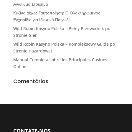
Ανώνυμο Στοίχημα
Καζίνο Δίχως Ταυτοποίηση: Ο Ολοκληρωμένος
Εγχειρίδιο για Ιδιωτικό Παιχνίδι
Wild Robin Kasyno Polska – Pełny Przewodnik po
Stronie Gier
Wild Robin Kasyno Polska – Kompleksowy Guide po
Stronie Hazardowej
Manual Completa sobre los Principales Casinos
Online
Comentários
CONTATE-NOS