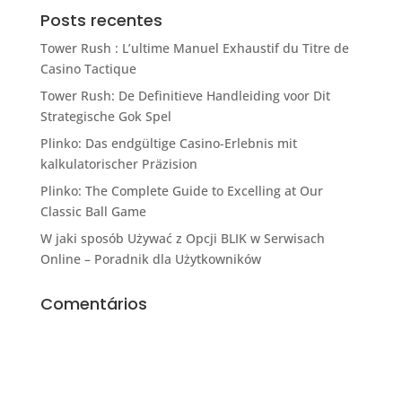
Posts recentes
Tower Rush : L’ultime Manuel Exhaustif du Titre de
Casino Tactique
Tower Rush: De Definitieve Handleiding voor Dit
Strategische Gok Spel
Plinko: Das endgültige Casino-Erlebnis mit
kalkulatorischer Präzision
Plinko: The Complete Guide to Excelling at Our
Classic Ball Game
W jaki sposób Używać z Opcji BLIK w Serwisach
Online – Poradnik dla Użytkowników
Comentários