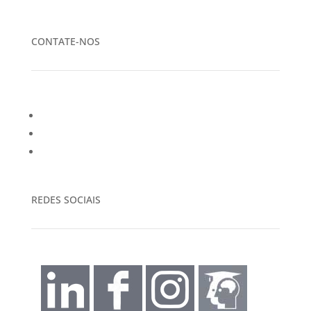
CONTATE-NOS
(11) 99981.9950
(11) 91010.6610
meccanica@meccanica.com.br
REDES SOCIAIS