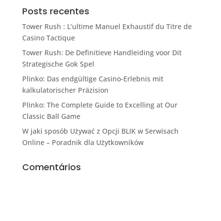
Posts recentes
Tower Rush : L’ultime Manuel Exhaustif du Titre de
Casino Tactique
Tower Rush: De Definitieve Handleiding voor Dit
Strategische Gok Spel
Plinko: Das endgültige Casino-Erlebnis mit
kalkulatorischer Präzision
Plinko: The Complete Guide to Excelling at Our
Classic Ball Game
W jaki sposób Używać z Opcji BLIK w Serwisach
Online – Poradnik dla Użytkowników
Comentários