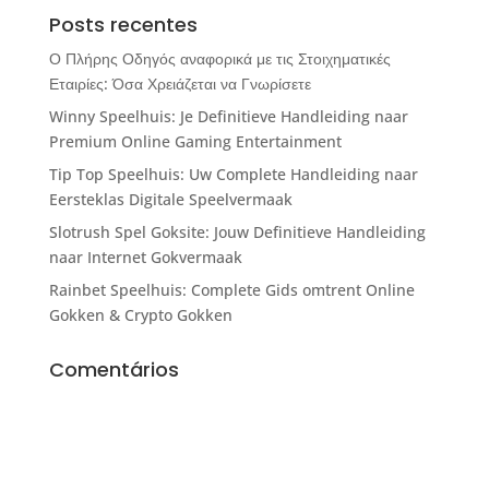
Posts recentes
Ο Πλήρης Οδηγός αναφορικά με τις Στοιχηματικές
Εταιρίες: Όσα Χρειάζεται να Γνωρίσετε
Winny Speelhuis: Je Definitieve Handleiding naar
Premium Online Gaming Entertainment
Tip Top Speelhuis: Uw Complete Handleiding naar
Eersteklas Digitale Speelvermaak
Slotrush Spel Goksite: Jouw Definitieve Handleiding
naar Internet Gokvermaak
Rainbet Speelhuis: Complete Gids omtrent Online
Gokken & Crypto Gokken
Comentários