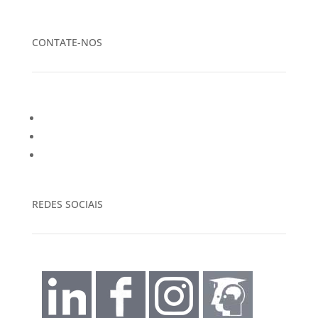
CONTATE-NOS
(11) 99981.9950
(11) 91010.6610
meccanica@meccanica.com.br
REDES SOCIAIS