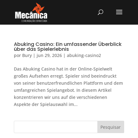
Abuking Casino: Ein umfassender Überblick
über das Spielerlebnis
por
Bury
|
jun 29, 2026
|
abuking-casino2
Das Abuking Casino hat in der Online-Spielwelt
großes Aufsehen erregt. Spieler sind beeindruckt
von seiner benutzerfreundlichen Plattform und dem
umfangreichen Spielangebot. In diesem Artikel
konzentrieren wir uns auf die verschiedenen
Aspekte der Spielauswahl im...