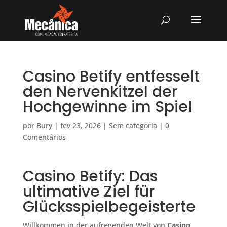
Casino Betify entfesselt
den Nervenkitzel der
Hochgewinne im Spiel
por
Bury
|
fev 23, 2026
|
Sem categoria
|
0
Comentários
Casino Betify: Das
ultimative Ziel für
Glücksspielbegeisterte
Willkommen in der aufregenden Welt von
Casino