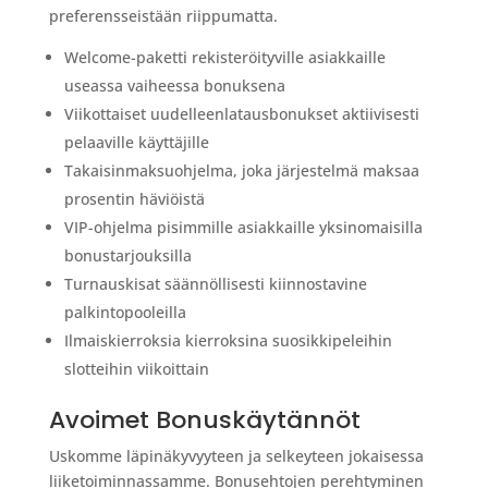
preferensseistään riippumatta.
Welcome-paketti rekisteröityville asiakkaille
useassa vaiheessa bonuksena
Viikottaiset uudelleenlatausbonukset aktiivisesti
pelaaville käyttäjille
Takaisinmaksuohjelma, joka järjestelmä maksaa
prosentin häviöistä
VIP-ohjelma pisimmille asiakkaille yksinomaisilla
bonustarjouksilla
Turnauskisat säännöllisesti kiinnostavine
palkintopooleilla
Ilmaiskierroksia kierroksina suosikkipeleihin
slotteihin viikoittain
Avoimet Bonuskäytännöt
Uskomme läpinäkyvyyteen ja selkeyteen jokaisessa
liiketoiminnassamme. Bonusehtojen perehtyminen