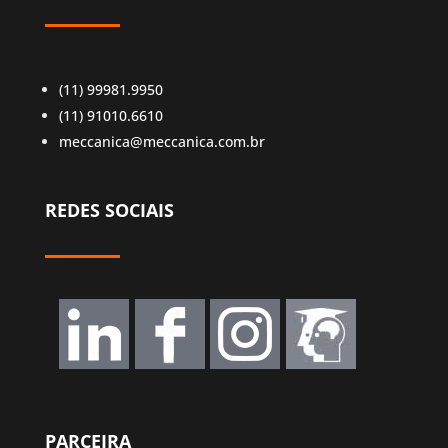
(11) 99981.9950
(11) 91010.6610
meccanica@meccanica.com.br
REDES SOCIAIS
PARCEIRA