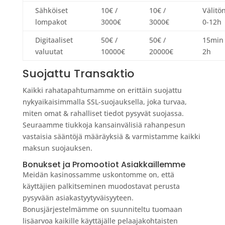
Sähköiset
10€ /
10€ /
Välitön
lompakot
3000€
3000€
0-12h
Digitaaliset
50€ /
50€ /
15min 
valuutat
10000€
20000€
2h
Suojattu Transaktio
Kaikki rahatapahtumamme on erittäin suojattu
nykyaikaisimmalla SSL-suojauksella, joka turvaa,
miten omat & rahalliset tiedot pysyvät suojassa.
Seuraamme tiukkoja kansainvälisiä rahanpesun
vastaisia sääntöjä määräyksiä & varmistamme kaikki
maksun suojauksen.
Bonukset ja Promootiot Asiakkaillemme
Meidän kasinossamme uskontomme on, että
käyttäjien palkitseminen muodostavat perusta
pysyvään asiakastyytyväisyyteen.
Bonusjärjestelmämme on suunniteltu tuomaan
lisäarvoa kaikille käyttäjälle pelaajakohtaisten