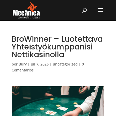
BroWinner – Luotettava
Yhteistyökumppanisi
Nettikasinolla
por
Bury
|
jul 7, 2026
|
uncategorized
|
0
Comentários