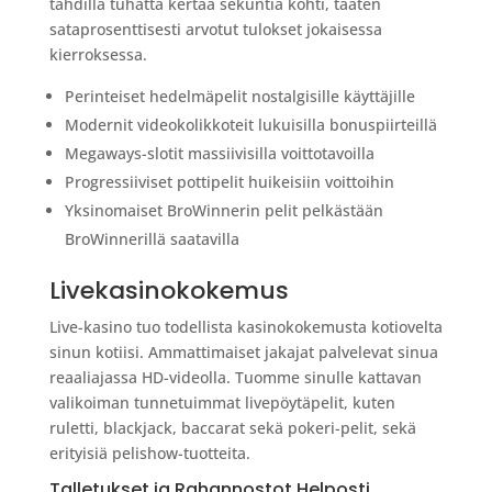
tahdilla tuhatta kertaa sekuntia kohti, taaten
sataprosenttisesti arvotut tulokset jokaisessa
kierroksessa.
Perinteiset hedelmäpelit nostalgisille käyttäjille
Modernit videokolikkoteit lukuisilla bonuspiirteillä
Megaways-slotit massiivisilla voittotavoilla
Progressiiviset pottipelit huikeisiin voittoihin
Yksinomaiset BroWinnerin pelit pelkästään
BroWinnerillä saatavilla
Livekasinokokemus
Live-kasino tuo todellista kasinokokemusta kotiovelta
sinun kotiisi. Ammattimaiset jakajat palvelevat sinua
reaaliajassa HD-videolla. Tuomme sinulle kattavan
valikoiman tunnetuimmat livepöytäpelit, kuten
ruletti, blackjack, baccarat sekä pokeri-pelit, sekä
erityisiä pelishow-tuotteita.
Talletukset ja Rahannostot Helposti