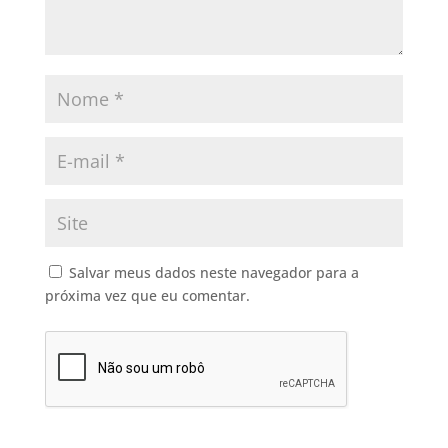
Salvar meus dados neste navegador para a
próxima vez que eu comentar.