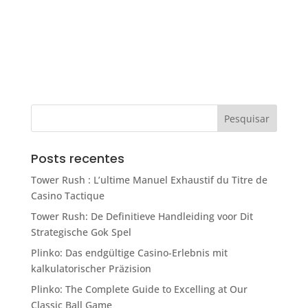
Posts recentes
Tower Rush : L’ultime Manuel Exhaustif du Titre de
Casino Tactique
Tower Rush: De Definitieve Handleiding voor Dit
Strategische Gok Spel
Plinko: Das endgültige Casino-Erlebnis mit
kalkulatorischer Präzision
Plinko: The Complete Guide to Excelling at Our
Classic Ball Game