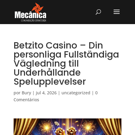
Betzito Casino – Din
personliga Fullständiga
Vägledning till
Underhållande
Spelupplevelser
por
Bury
|
jul 4, 2026
|
uncategorized
|
0
Comentários