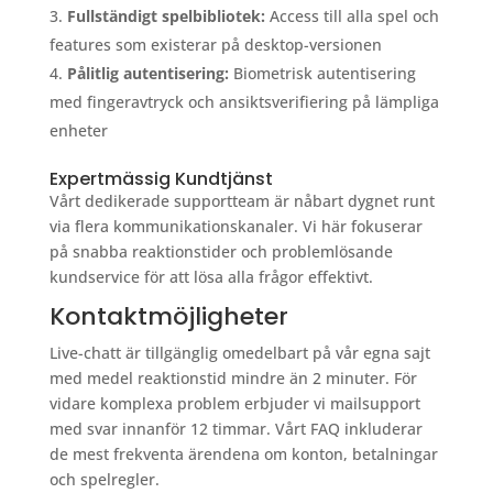
Fullständigt spelbibliotek:
Access till alla spel och
features som existerar på desktop-versionen
Pålitlig autentisering:
Biometrisk autentisering
med fingeravtryck och ansiktsverifiering på lämpliga
enheter
Expertmässig Kundtjänst
Vårt dedikerade supportteam är nåbart dygnet runt
via flera kommunikationskanaler. Vi här fokuserar
på snabba reaktionstider och problemlösande
kundservice för att lösa alla frågor effektivt.
Kontaktmöjligheter
Live-chatt är tillgänglig omedelbart på vår egna sajt
med medel reaktionstid mindre än 2 minuter. För
vidare komplexa problem erbjuder vi mailsupport
med svar innanför 12 timmar. Vårt FAQ inkluderar
de mest frekventa ärendena om konton, betalningar
och spelregler.