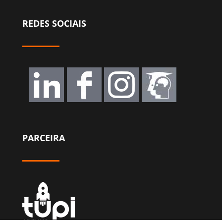
REDES SOCIAIS
PARCEIRA