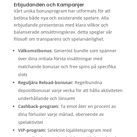
Erbjudanden och Kampanjer
Vårt unika bonusprogram har utformats för att
belöna både nya och existerande spelare. Alla
erbjudande presenteras med klara villkor och
balanserade omsättningskrav, detta speglar vår
filosofi om transparens och spelarvänlighet.
Välkomstbonus:
Generöst bundle som spänner
över dina initiala första insättningar med
matchande bonusar och free spins på specifika
slots
Reguljära Reload-bonusar:
Regelbundna
depositbonusar varje vecka för att hålla aktiviteten
underhållande och lönsamt
Cashback-program:
Ta emot åter en procent av
dina förluster varje månad, oberoende av
spelaktivitet
VIP-program:
Selektivt lojalitetsprogram med