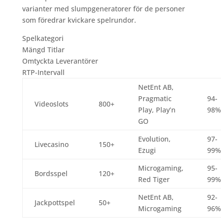
varianter med slumpgeneratorer för de personer
som föredrar kvickare spelrundor.
Spelkategori
Mängd Titlar
Omtyckta Leverantörer
RTP-Intervall
NetEnt AB,
Pragmatic
94-
Videoslots
800+
Play, Play’n
98%
GO
Evolution,
97-
Livecasino
150+
Ezugi
99%
Microgaming,
95-
Bordsspel
120+
Red Tiger
99%
NetEnt AB,
92-
Jackpottspel
50+
Microgaming
96%