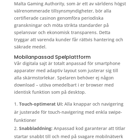
Malta Gaming Authority, som är ett av världens högst
välrenommerade tillsynsmyndigheter, bör alla
certifierade casinon genomföra periodiska
granskningar och möta strikta standarder på
spelansvar och ekonomisk transparens. Detta
tryggar att varenda kunder får rättvis hantering och
säkrade medel.
Mobilanpassad Spelplattform
Vår digitala sajt är totalt anpassad för smartphone
apparater med adaptiv layout som justerar sig till
alla skärmstorlekar. Spelaren behöver ej någon
download – utöva omedelbart i er browser med
identisk funktion som på desktop.
Touch-optimerat UI:
Alla knappar och navigering
är justerade för touch-navigering med enkla swipe-
funktioner
Snabbladdning:
Anpassad kod garanterar att titlar
startar snabbt till och med på svagare mobilnätverk