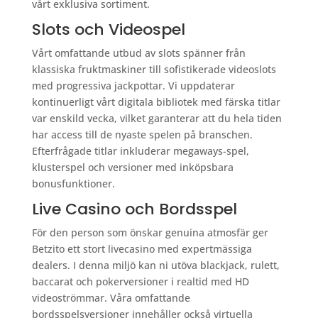
vårt exklusiva sortiment.
Slots och Videospel
Vårt omfattande utbud av slots spänner från
klassiska fruktmaskiner till sofistikerade videoslots
med progressiva jackpottar. Vi uppdaterar
kontinuerligt vårt digitala bibliotek med färska titlar
var enskild vecka, vilket garanterar att du hela tiden
har access till de nyaste spelen på branschen.
Efterfrågade titlar inkluderar megaways-spel,
klusterspel och versioner med inköpsbara
bonusfunktioner.
Live Casino och Bordsspel
För den person som önskar genuina atmosfär ger
Betzito ett stort livecasino med expertmässiga
dealers. I denna miljö kan ni utöva blackjack, rulett,
baccarat och pokerversioner i realtid med HD
videoströmmar. Våra omfattande
bordsspelsversioner innehåller också virtuella