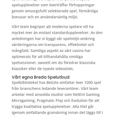
spelupplevelser som överträffar förhoppningar
genom omsorgsfullt selekterade spel, förmånliga
bonusar och en användarvänlig miljö.
Vårt team begriper att moderna spelare vill ha
mycket mer än endast standardupplevelser. Av den
anledningen har vi byggt vår spelmiljö omkring
värderingarna om transparens, effektivitet och
mångfald. Samtliga aspekt av vårt casino har
optimerats för att tillhandahålla smidiga
spelsessioner, oavsett om du föredrar klassiska
klassiker eller de nyaste videoslots.
Vårt egna Breda Spelutbud
Spelbiblioteket hos Betzito omfattar över 1000 spel
från branschens ledande leverantörer. Vårt team
arbetar med ansedda studior som NetEnt Gaming,
Microgaming, Pragmatic Play och Evolution för att
trygga kvalitativa spelupplevelser. Alla titel går
igenom omfattande granskning innan det läggs till i