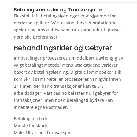
Betalingsmetoder og Transaksjoner
Fleksibilitet i betalingsløsninger er avgjørende for
moderne spillere. Vårt casino tilbyr et omfattende
spekter av innskudds- samt uttaksmetoder tilpasset
nordiske preferanser.
Behandlingstider og Gebyrer
Innbetalinger prosesseres umiddelbart uavhengig av
valgt betalingsmetode, mens uttakstidene varierer
basert av betalingsløsning. Digitale lommebøker slik
som Skrill samt Neteller prosesseres vanligvis innen
24 timer, der bank-transaksjoner kan ta 3-5
arbeidsdager. Vårt casino belaster null gebyrer for
transaksjoner, men noen betalingstilbydere kan
innebære egne kostnader.
Betalingsmetode
Minste Innskudd
Maks Uttak per Transaksjon