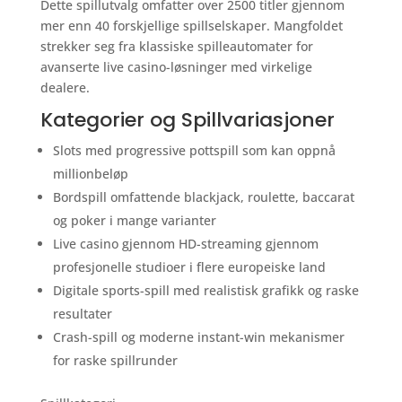
Dette spillutvalg omfatter over 2500 titler gjennom
mer enn 40 forskjellige spillselskaper. Mangfoldet
strekker seg fra klassiske spilleautomater for
avanserte live casino-løsninger med virkelige
dealere.
Kategorier og Spillvariasjoner
Slots med progressive pottspill som kan oppnå
millionbeløp
Bordspill omfattende blackjack, roulette, baccarat
og poker i mange varianter
Live casino gjennom HD-streaming gjennom
profesjonelle studioer i flere europeiske land
Digitale sports-spill med realistisk grafikk og raske
resultater
Crash-spill og moderne instant-win mekanismer
for raske spillrunder