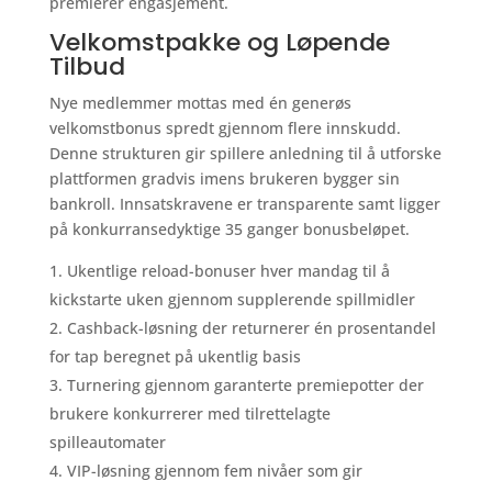
premierer engasjement.
Velkomstpakke og Løpende
Tilbud
Nye medlemmer mottas med én generøs
velkomstbonus spredt gjennom flere innskudd.
Denne strukturen gir spillere anledning til å utforske
plattformen gradvis imens brukeren bygger sin
bankroll. Innsatskravene er transparente samt ligger
på konkurransedyktige 35 ganger bonusbeløpet.
Ukentlige reload-bonuser hver mandag til å
kickstarte uken gjennom supplerende spillmidler
Cashback-løsning der returnerer én prosentandel
for tap beregnet på ukentlig basis
Turnering gjennom garanterte premiepotter der
brukere konkurrerer med tilrettelagte
spilleautomater
VIP-løsning gjennom fem nivåer som gir