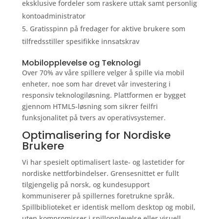
eksklusive fordeler som raskere uttak samt personlig
kontoadministrator
Gratisspinn på fredager for aktive brukere som
tilfredsstiller spesifikke innsatskrav
Mobilopplevelse og Teknologi
Over 70% av våre spillere velger å spille via mobil
enheter, noe som har drevet vår investering i
responsiv teknologiløsning. Plattformen er bygget
gjennom HTML5-løsning som sikrer feilfri
funksjonalitet på tvers av operativsystemer.
Optimalisering for Nordiske
Brukere
Vi har spesielt optimalisert laste- og lastetider for
nordiske nettforbindelser. Grensesnittet er fullt
tilgjengelig på norsk, og kundesupport
kommuniserer på spillernes foretrukne språk.
Spillbiblioteket er identisk mellom desktop og mobil,
uten kompromisser i spillopplevelse eller visuell