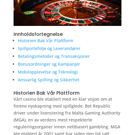
Innholdsfortegnelse
Historien Bak Vår Plattform
Spillportefolje og Leverandører
Betalingsmetoder og Transaksjoner
Bonusordninger og Kampanjer
Mobilopplevelse og Teknologi
Ansvarlig Spilling og Sikkerhet
Historien Bak Vår Plattform
Vårt casino ble etablert med en klar visjon om at
forene nyskapning med spillglede. Bet Republic
driver under lisensiering fra Malta Gaming Authority
(MGA), en av verdens mest respekterte
reguleringsorganer innen nettbasert gambling. MGA
ble etablert år 2001 samt har siden den tid satt