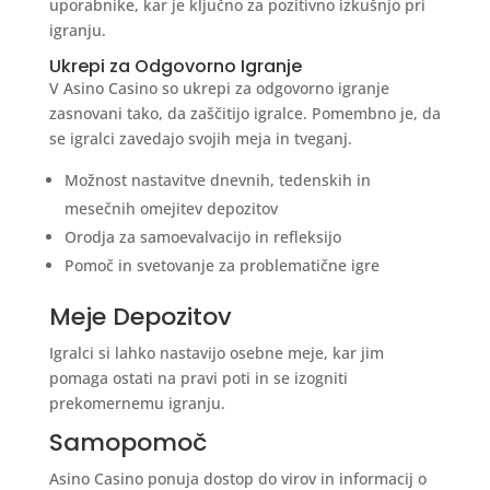
uporabnike, kar je ključno za pozitivno izkušnjo pri
igranju.
Ukrepi za Odgovorno Igranje
V Asino Casino so ukrepi za odgovorno igranje
zasnovani tako, da zaščitijo igralce. Pomembno je, da
se igralci zavedajo svojih meja in tveganj.
Možnost nastavitve dnevnih, tedenskih in
mesečnih omejitev depozitov
Orodja za samoevalvacijo in refleksijo
Pomoč in svetovanje za problematične igre
Meje Depozitov
Igralci si lahko nastavijo osebne meje, kar jim
pomaga ostati na pravi poti in se izogniti
prekomernemu igranju.
Samopomoč
Asino Casino ponuja dostop do virov in informacij o