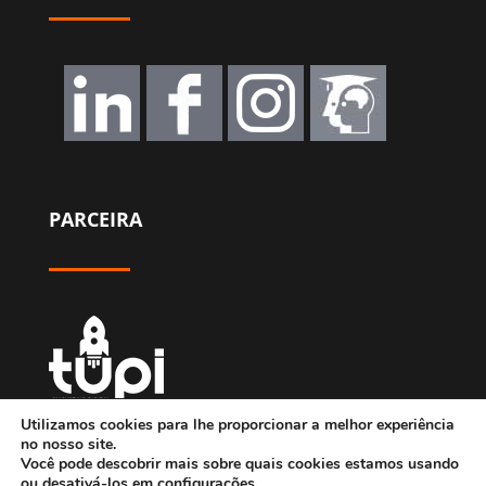
PARCEIRA
Utilizamos cookies para lhe proporcionar a melhor experiência
no nosso site.
Você pode descobrir mais sobre quais cookies estamos usando
ou desativá-los em
configurações
.