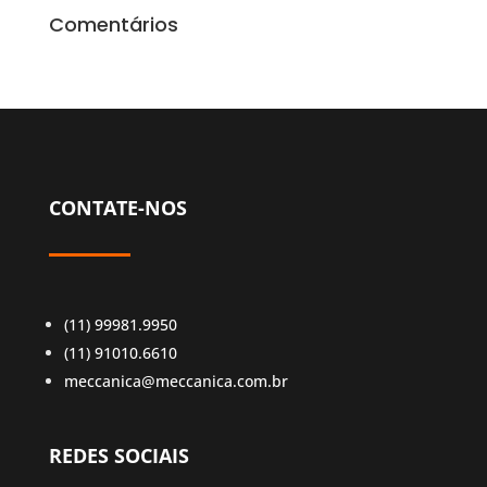
Comentários
CONTATE-NOS
(11) 99981.9950
(11) 91010.6610
meccanica@meccanica.com.br
REDES SOCIAIS