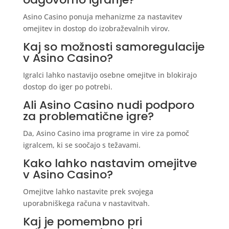
Asino Casino ponuja mehanizme za nastavitev
omejitev in dostop do izobraževalnih virov.
Kaj so možnosti samoregulacije
v Asino Casino?
Igralci lahko nastavijo osebne omejitve in blokirajo
dostop do iger po potrebi.
Ali Asino Casino nudi podporo
za problematične igre?
Da, Asino Casino ima programe in vire za pomoč
igralcem, ki se soočajo s težavami.
Kako lahko nastavim omejitve
v Asino Casino?
Omejitve lahko nastavite prek svojega
uporabniškega računa v nastavitvah.
Kaj je pomembno pri