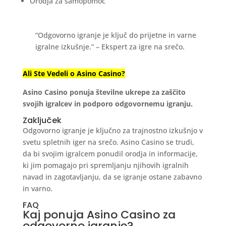
Orodja za samopomoč
“Odgovorno igranje je ključ do prijetne in varne
igralne izkušnje.” – Ekspert za igre na srečo.
Ali Ste Vedeli o Asino Casino?
Asino Casino ponuja številne ukrepe za zaščito
svojih igralcev in podporo odgovornemu igranju.
Zaključek
Odgovorno igranje je ključno za trajnostno izkušnjo v
svetu spletnih iger na srečo. Asino Casino se trudi,
da bi svojim igralcem ponudil orodja in informacije,
ki jim pomagajo pri spremljanju njihovih igralnih
navad in zagotavljanju, da se igranje ostane zabavno
in varno.
FAQ
Kaj ponuja Asino Casino za
odgovorno igranje?