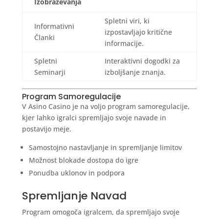
Izobraževanja
Spletni viri, ki
Informativni
izpostavljajo kritične
Članki
informacije.
Spletni
Interaktivni dogodki za
Seminarji
izboljšanje znanja.
Program Samoregulacije
V Asino Casino je na voljo program samoregulacije,
kjer lahko igralci spremljajo svoje navade in
postavijo meje.
Samostojno nastavljanje in spremljanje limitov
Možnost blokade dostopa do igre
Ponudba uklonov in podpora
Spremljanje Navad
Program omogoča igralcem, da spremljajo svoje