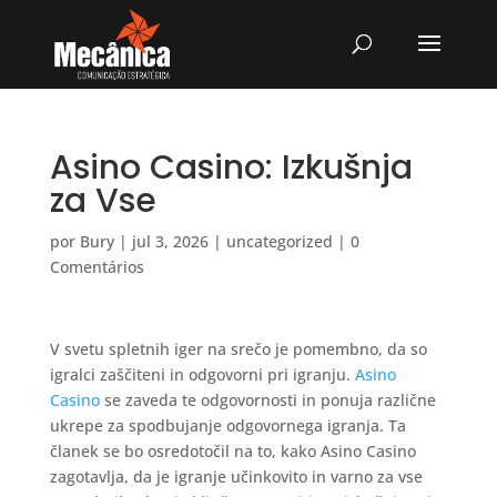
Asino Casino: Izkušnja
za Vse
por
Bury
|
jul 3, 2026
|
uncategorized
|
0
Comentários
V svetu spletnih iger na srečo je pomembno, da so
igralci zaščiteni in odgovorni pri igranju.
Asino
Casino
se zaveda te odgovornosti in ponuja različne
ukrepe za spodbujanje odgovornega igranja. Ta
članek se bo osredotočil na to, kako Asino Casino
zagotavlja, da je igranje učinkovito in varno za vse