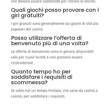
che devono essere soddisfatti per ritirare le vincite.
Quali giochi posso provare con i
giri gratuiti?
I giri gratuiti sono generalmente sui giochi di slot più
popolari del casinò.
Posso utilizzare l’offerta di
benvenuto più di una volta?
Le offerte di benvenuto sono in genere disponibili
solo per nuovi iscritti e non possono essere
riconsiderate.
Quanto tempo ho per
soddisfare i requisiti di
scommessa?
Di solito hai un tempo limitato, che varia da casinò a
casinò, per soddisfare i requisiti.