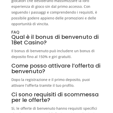
giocatori che desiderano massimizzare la loro
esperienza di gioco sin dal primo accesso. Con
seguendo i passaggi e comprendendo i requisiti, è
possibile godere appieno delle promozioni e delle
opportunità di vincita.
FAQ
Qual è il bonus di benvenuto di
1Bet Casino?
Il bonus di benvenuto può includere un bonus di
deposito fino al 150% e giri gratuiti.
Come posso attivare l’offerta di
benvenuto?
Dopo la registrazione e il primo deposito, puoi
attivare l’offerta tramite il tuo profilo.
Ci sono requisiti di scommessa
per le offerte?
Sì, le offerte di benvenuto hanno requisiti specifici