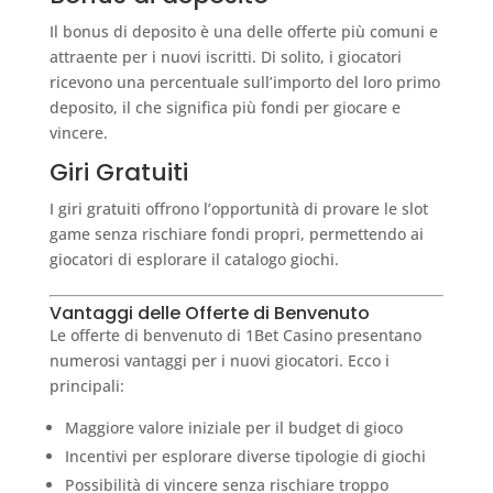
Il bonus di deposito è una delle offerte più comuni e
attraente per i nuovi iscritti. Di solito, i giocatori
ricevono una percentuale sull’importo del loro primo
deposito, il che significa più fondi per giocare e
vincere.
Giri Gratuiti
I giri gratuiti offrono l’opportunità di provare le slot
game senza rischiare fondi propri, permettendo ai
giocatori di esplorare il catalogo giochi.
Vantaggi delle Offerte di Benvenuto
Le offerte di benvenuto di 1Bet Casino presentano
numerosi vantaggi per i nuovi giocatori. Ecco i
principali:
Maggiore valore iniziale per il budget di gioco
Incentivi per esplorare diverse tipologie di giochi
Possibilità di vincere senza rischiare troppo