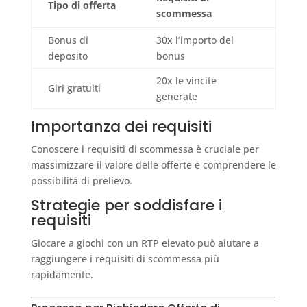
Tipo di offerta
scommessa
Bonus di
30x l’importo del
deposito
bonus
20x le vincite
Giri gratuiti
generate
Importanza dei requisiti
Conoscere i requisiti di scommessa è cruciale per
massimizzare il valore delle offerte e comprendere le
possibilità di prelievo.
Strategie per soddisfare i
requisiti
Giocare a giochi con un RTP elevato può aiutare a
raggiungere i requisiti di scommessa più
rapidamente.