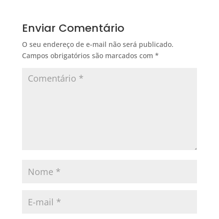
Enviar Comentário
O seu endereço de e-mail não será publicado.
Campos obrigatórios são marcados com
*