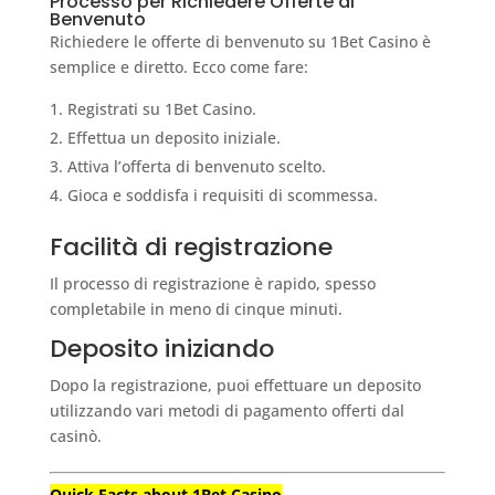
Processo per Richiedere Offerte di
Benvenuto
Richiedere le offerte di benvenuto su 1Bet Casino è
semplice e diretto. Ecco come fare:
Registrati su 1Bet Casino.
Effettua un deposito iniziale.
Attiva l’offerta di benvenuto scelto.
Gioca e soddisfa i requisiti di scommessa.
Facilità di registrazione
Il processo di registrazione è rapido, spesso
completabile in meno di cinque minuti.
Deposito iniziando
Dopo la registrazione, puoi effettuare un deposito
utilizzando vari metodi di pagamento offerti dal
casinò.
Quick Facts about 1Bet Casino